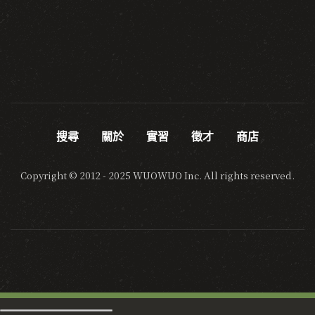
搜尋
關於
實習
徵才
商店
Copyright © 2012 - 2025 WUOWUO Inc. All rights reserved.