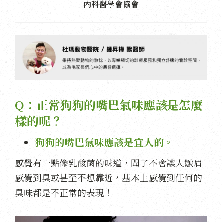
內科醫學會協會
Q：正常狗狗的嘴巴氣味應該是怎麼
樣的呢？
狗狗的嘴巴氣味應該是宜人的。
感覺有一點像乳酸菌的味道，聞了不會讓人皺眉
感覺到臭或甚至不想靠近，基本上感覺到任何的
臭味都是不正常的表現！