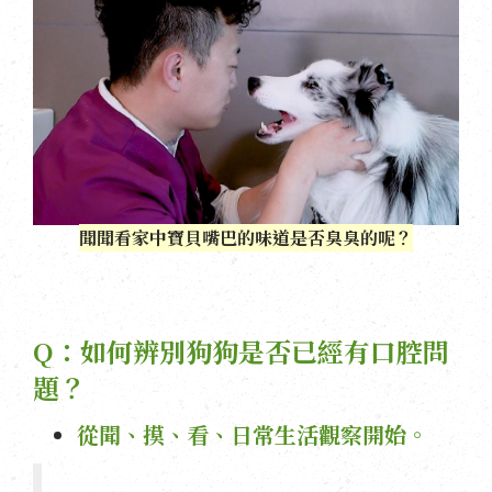
聞聞看家中寶貝嘴巴的味道是否臭臭的呢？
Q：如何辨別狗狗是否已經有口腔問
題？
從聞、摸、看、日常生活觀察開始。