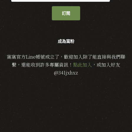
訂閱
成為窩粉
窩窩官方Line帳號成立了，歡迎加入除了能直接與我們聯
繫，還能收到許多專屬資訊！
點此加入
，或加入好友
@341jxhxz