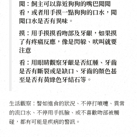
聞：飼主可以靠近狗狗的嘴巴聞聞
看，或者用手摸一點狗狗的口水，聞
聞口水是否有異味。
摸：用手摸摸看吻部及牙齦，如果摸
了有疼痛反應，像是閃躲、吠叫就要
注意
看：用眼睛觀察牙齦是否紅腫、牙齒
是否有斷裂或是缺口、牙齒的顏色甚
至是否有黃綠色牙結石等。
生活觀察：譬如進食的狀況、不停打噴嚏、異常
的流口水、不停用手抓臉、或不喜歡吻部被觸
碰，都有可能是疾病的警訊。