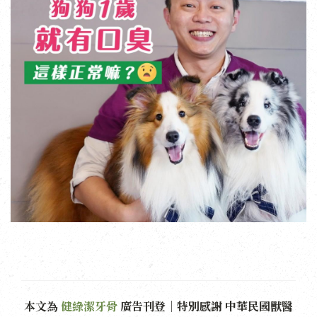
本文為
健綠潔牙骨
廣告刊登｜特別感謝 中華民國獸醫