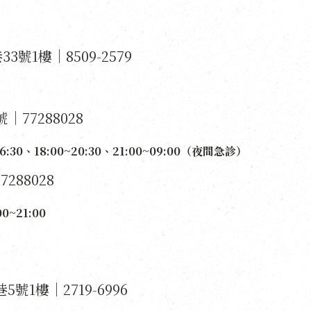
3號1樓｜8509-2579
｜77288028
6:30、18:00~20:30、21:00~09:00（夜間急診）
288028
0~21:00
5號1樓｜2719-6996