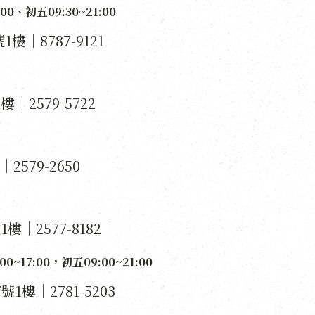
0、初五09:30~21:00
1樓｜8787-9121
｜2579-5722
579-2650
樓｜2577-8182
0~17:00，初五09:00~21:00
1樓｜2781-5203