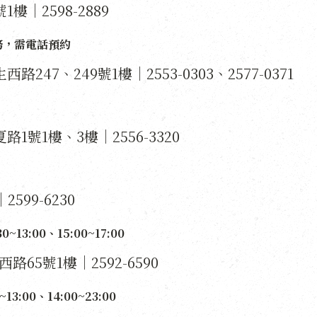
樓｜2598-2889
務，需電話預約
西路247、249號1樓｜2553-0303、2577-0371
路1號1樓、3樓｜2556-3320
599-6230
~13:00、15:00~17:00
路65號1樓｜2592-6590
:00、14:00~23:00