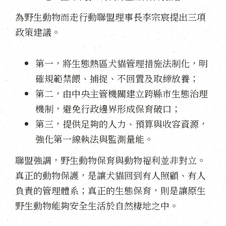
為野生動物而走行動聯盟理事長李宗宸提出三項
政策建議。
第一，將生態熱區犬貓管理措施法制化，明
確規範禁餵、捕捉、不回置及取締放養；
第二，由中央主管機關建立跨縣市生態治理
機制，避免行政邊界形成保育破口；
第三，提供足夠的人力、預算與收容資源，
強化第一線執法與監測量能。
聯盟強調，野生動物保育與動物福利並非對立。
真正的動物保護，是讓犬貓回到有人照顧、有人
負責的管理體系；真正的生態保育，則是讓原生
野生動物能夠安全生活於自然棲地之中。