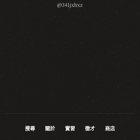
@341jxhxz
搜尋
關於
實習
徵才
商店