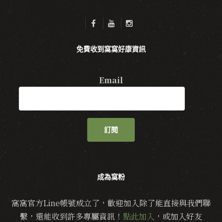
免費收到窩窩好康資訊
Email
訂閱
成為窩粉
窩窩官方Line帳號成立了，歡迎加入除了能直接與我們聯
繫，還能收到許多專屬資訊！
點此加入
，或加入好友