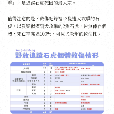
擊」，是追蹤石虎死因的最大宗。
值得注意的是，救傷紀錄裡12隻遭犬攻擊的石
虎，以及疑似遭到犬攻擊的2隻石虎，皆無倖存個
體，死亡率高達100%，可見犬攻擊的致命性。