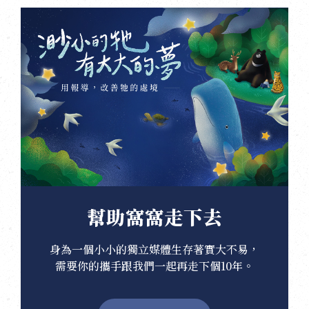
幫助窩窩走下去
身為一個小小的獨立媒體生存著實大不易，
需要你的攜手跟我們一起再走下個10年。