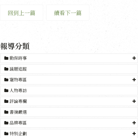
回到上一篇
續看下一篇
報導分類
動保時事
議題追蹤
寵物專區
人物專訪
評論專欄
書摘嚴選
品牌專區
特別企劃