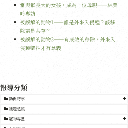
當與猴長大的女孩，成為一位母親——林美
吟專訪
被誤解的動物1——誰是外來入侵種？該移
除還是共存？
被誤解的動物3——有成效的移除，外來入
侵種犧牲才有意義
報導分類
動保時事
議題追蹤
寵物專區