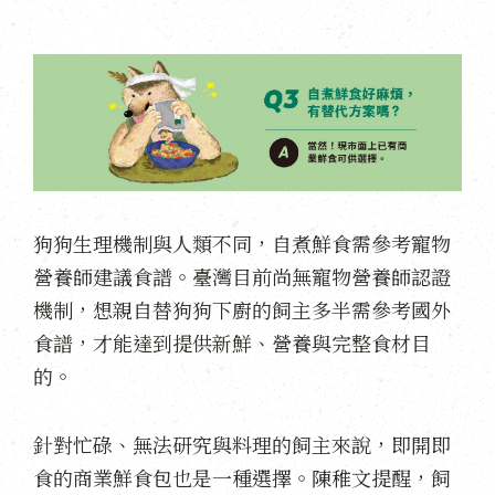
狗狗生理機制與人類不同，自煮鮮食需參考寵物
營養師建議食譜。臺灣目前尚無寵物營養師認證
機制，想親自替狗狗下廚的飼主多半需參考國外
食譜，才能達到提供新鮮、營養與完整食材目
的。
針對忙碌、無法研究與料理的飼主來說，即開即
食的商業鮮食包也是一種選擇。陳稚文提醒，飼