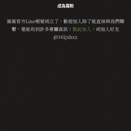
成為窩粉
窩窩官方Line帳號成立了，歡迎加入除了能直接與我們聯
繫，還能收到許多專屬資訊！
點此加入
，或加入好友
@341jxhxz