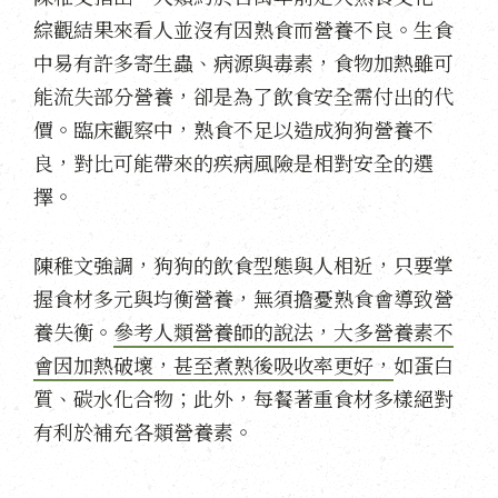
綜觀結果來看人並沒有因熟食而營養不良。生食
中易有許多寄生蟲、病源與毒素，食物加熱雖可
能流失部分營養，卻是為了飲食安全需付出的代
價。臨床觀察中，熟食不足以造成狗狗營養不
良，對比可能帶來的疾病風險是相對安全的選
擇。
陳稚文強調，狗狗的飲食型態與人相近，只要掌
握食材多元與均衡營養，無須擔憂熟食會導致營
養失衡。
參考人類營養師的說法，大多營養素不
會因加熱破壞，甚至煮熟後吸收率更好，
如蛋白
質、碳水化合物；此外，每餐著重食材多樣絕對
有利於補充各類營養素。