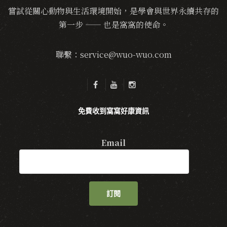
嘗試從關心動物與生活環境開始，是學會與世界永續共存的
第一步 —— 也是窩窩的使命。
聯繫：service@wuo-wuo.com
免費收到窩窩好康資訊
Email
訂閱