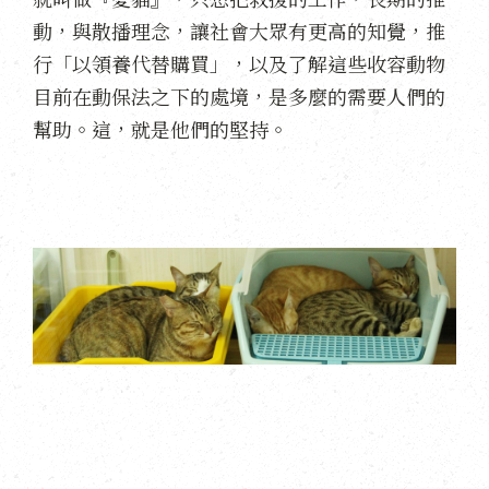
動，與散播理念，讓社會大眾有更高的知覺，推
行「以領養代替購買」，以及了解這些收容動物
目前在動保法之下的處境，是多麼的需要人們的
幫助。這，就是他們的堅持。