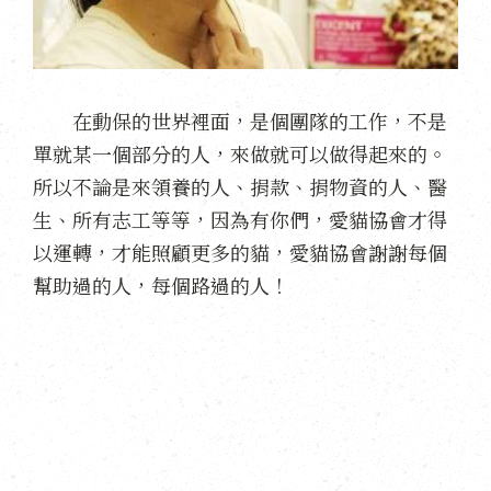
在動保的世界裡面，是個團隊的工作，不是
單就某一個部分的人，來做就可以做得起來的。
所以不論是來領養的人、捐款、捐物資的人、醫
生、所有志工等等，因為有你們，愛貓協會才得
以運轉，才能照顧更多的貓，愛貓協會謝謝每個
幫助過的人，每個路過的人！