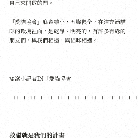
自己來開啟的門。
『愛貓協會』麻雀雖小，五臟俱全，在這充滿貓
咪的環境裡面，是乾淨、明亮的，有許多有緣的
朋友們，與我們相遇，與貓咪相遇。
窩窩小記者IN「愛貓協會」
++++++++++++++++++++++++++++++++++++++
救貓就是我們的計畫