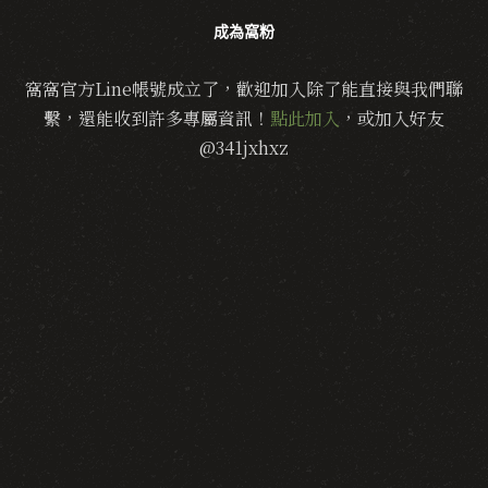
成為窩粉
窩窩官方Line帳號成立了，歡迎加入除了能直接與我們聯
繫，還能收到許多專屬資訊！
點此加入
，或加入好友
@341jxhxz