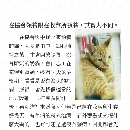
在協會領養跟在收容所領養，其實大不同。
在協會與中途之家領養
的貓，大多是由志工細心照
料之後，才會開放領養。沒
有斷奶的奶貓，會由志工在
家特別照顧，經過14天的隔
離期，看看是否有潛伏的疾
病。成貓，會先找個適當的
地方隔離，並打完預防針
後，再到這裡來送養。但若是已經在收容所生存
好幾天，有生病的就先治療，而外觀看起來沒什
麼大礙的，也有可能是還沒有發病，因此都會先