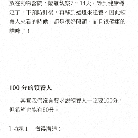
放在動物醫院，隔離觀察7 ~ 14天，等到健康穩
定了，下預防針後，再移到這邊來送養。因此領
養人來看的時候，都是很好照顧，而且很健康的
貓咪了！
100 分的領養人
其實我們沒有要求說領養人一定要100分，
但希望也能有80分。
l 功課１－懂得溝通：