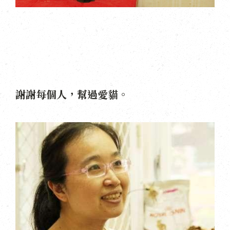
謝謝每個人，幫過愛貓。