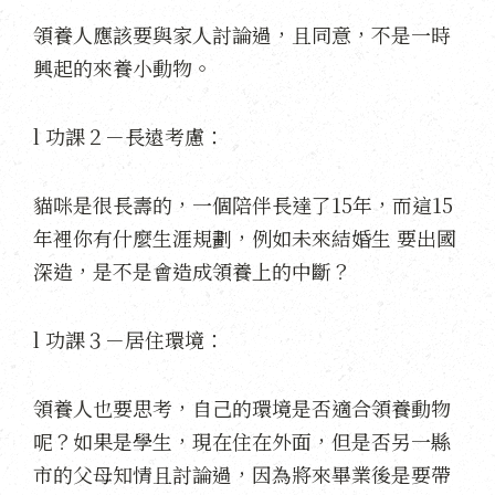
領養人應該要與家人討論過，且同意，不是一時
興起的來養小動物。
l 功課２－長遠考慮：
貓咪是很長壽的，一個陪伴長達了15年，而這15
年裡你有什麼生涯規劃，例如未來結婚生 要出國
深造，是不是會造成領養上的中斷？
l 功課３－居住環境：
領養人也要思考，自己的環境是否適合領養動物
呢？如果是學生，現在住在外面，但是否另一縣
市的父母知情且討論過，因為將來畢業後是要帶