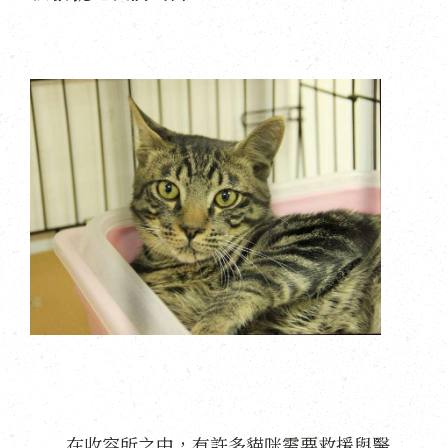
在收容所之中，有許多貓咪需要救援與醫