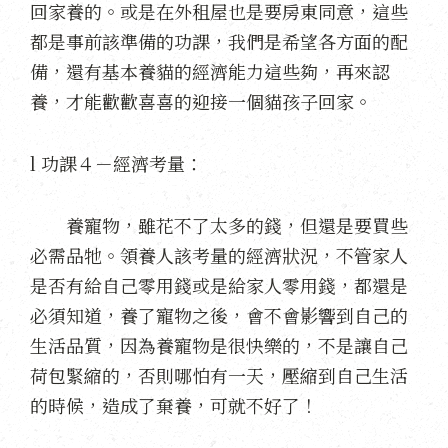
回家養的。或是在外租屋也是要房東同意，這些
都是事前該準備的功課，我們是希望各方面的配
備，還有基本養貓的經濟能力這些夠，再來認
養，才能歡歡喜喜的迎接一個貓孩子回家。
l 功課４－經濟考量：
養寵物，雖花不了太多的錢，但還是要買些
必需品牠。領養人該考量的經濟狀況，不管家人
是否有給自己零用錢或是給家人零用錢，都還是
必須知道，養了寵物之後，會不會影響到自己的
生活品質，因為養寵物是很快樂的，不是讓自己
荷包緊縮的，否則哪怕有一天，壓縮到自己生活
的時候，造成了棄養，可就不好了！