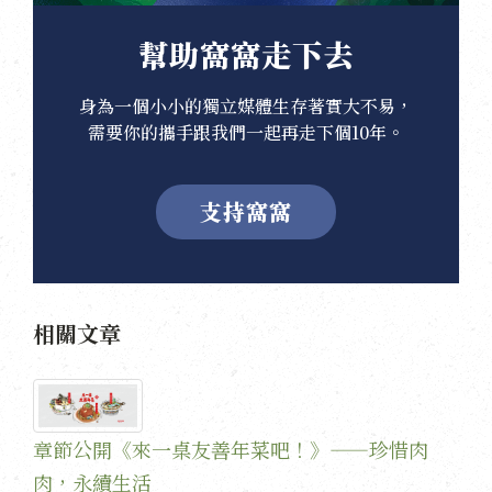
幫助窩窩走下去
身為一個小小的獨立媒體生存著實大不易，
需要你的攜手跟我們一起再走下個10年。
支持窩窩
相關文章
章節公開《來一桌友善年菜吧！》——珍惜肉
肉，永續生活