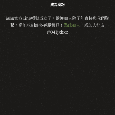
成為窩粉
窩窩官方Line帳號成立了，歡迎加入除了能直接與我們聯
繫，還能收到許多專屬資訊！
點此加入
，或加入好友
@341jxhxz