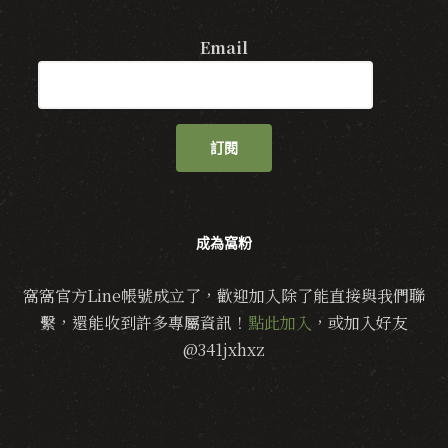
Email
訂閱
成為窩粉
窩窩官方Line帳號成立了，歡迎加入除了能直接與我們聯
繫，還能收到許多專屬資訊！
點此加入
，或加入好友
@341jxhxz