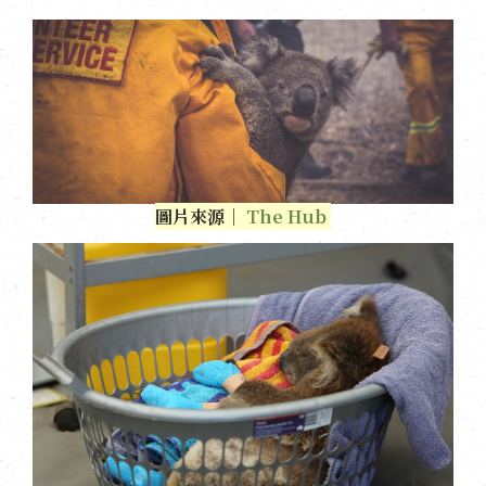
圖片來源｜
The Hub