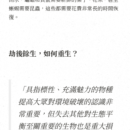
蜥蜴需要昆蟲，這些都需要花費非常長的時間恢
復。
劫後餘生，如何重生？
「具指標性、充滿魅力的物種
提高大眾對環境破壞的認識非
常重要，但失去其他對生態平
衡至關重要的生物也是重大損