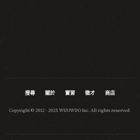
搜尋
關於
實習
徵才
商店
Copyright © 2012 - 2025 WUOWUO Inc. All rights reserved.