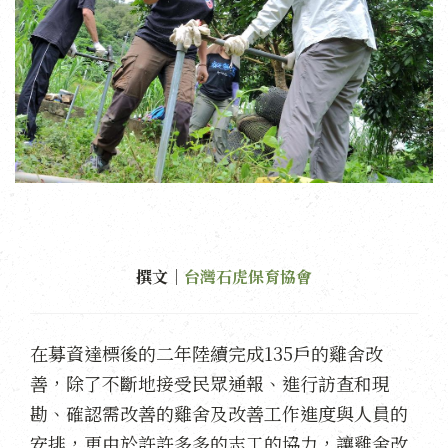
撰文｜
台灣石虎保育協會
在募資達標後的二年陸續完成135戶的雞舍改
善，除了不斷地接受民眾通報、進行訪查和現
勘、確認需改善的雞舍及改善工作進度與人員的
安排，更由於許許多多的志工的協力，讓雞舍改