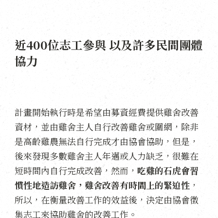
近400位志工參與 以及許多民間團體
協力
計畫開始執行時是希望由募資經費提供雞舍改善
資材，並由雞舍主人自行改善雞舍或圍網，除非
是高齡雞農無法自行完成才由協會協助，但是，
後來發現多數雞舍主人年邁或人力缺乏，很難在
短時間內自行完成改善，然而，
吃雞的石虎會習
慣性地造訪雞舍，雞舍改善有時間上的緊迫性
，
所以，在衡量改善工作的效益後，決定由協會徵
集志工來協助雞舍的改善工作。