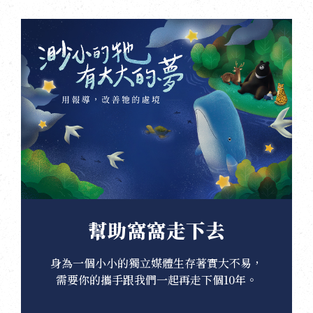
幫助窩窩走下去
身為一個小小的獨立媒體生存著實大不易，
需要你的攜手跟我們一起再走下個10年。