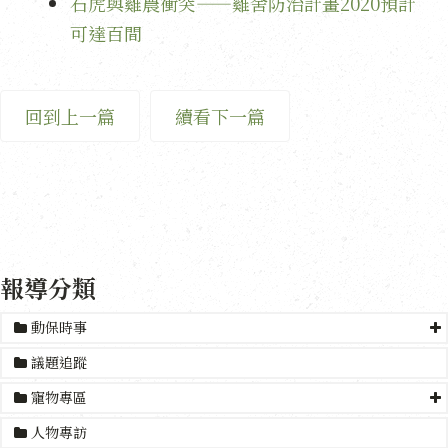
石虎與雞農衝突——雞舍防治計畫2020預計
可達百間
回到上一篇
續看下一篇
報導分類
動保時事
議題追蹤
寵物專區
人物專訪