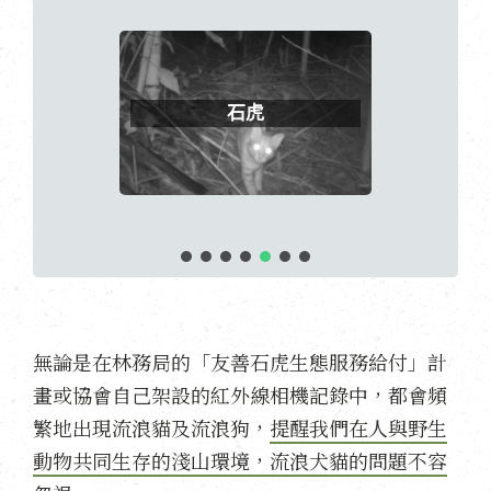
石虎
無論是在林務局的「友善石虎生態服務給付」計
畫或協會自己架設的紅外線相機記錄中，都會頻
繁地出現流浪貓及流浪狗，
提醒我們在人與野生
動物共同生存的淺山環境，流浪犬貓的問題不容