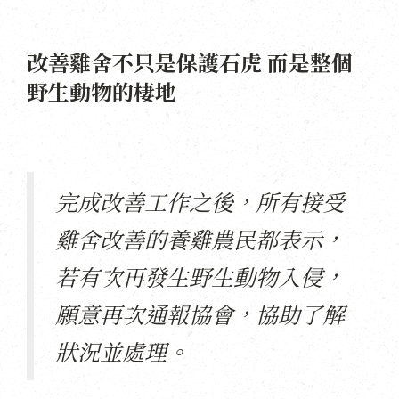
改善雞舍不只是保護石虎 而是整個
野生動物的棲地
完成改善工作之後，所有接受
雞舍改善的養雞農民都表示，
若有次再發生野生動物入侵，
願意再次通報協會，協助了解
狀況並處理。