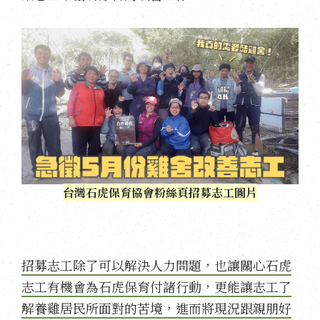
台灣石虎保育協會粉絲頁招募志工圖片
招募志工除了可以解決人力問題，也讓關心石虎
志工有機會為石虎保育付諸行動，更能讓志工了
解養雞居民所面對的苦境，進而將現況跟親朋好