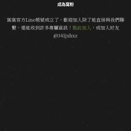
成為窩粉
窩窩官方Line帳號成立了，歡迎加入除了能直接與我們聯
繫，還能收到許多專屬資訊！
點此加入
，或加入好友
@341jxhxz