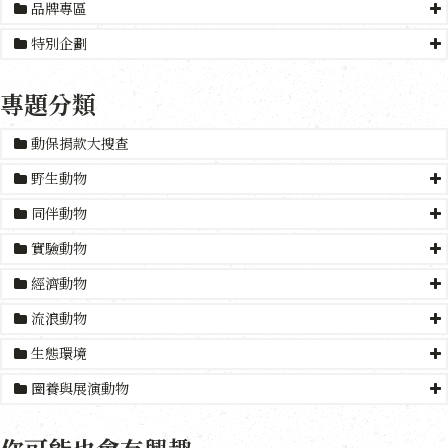
品牌專區
特別企劃
專題分類
動保捐款大搜查
野生動物
同伴動物
實驗動物
經濟動物
流浪動物
生態環境
圈養與展演動物