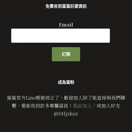
免費收到窩窩好康資訊
Email
訂閱
成為窩粉
窩窩官方Line帳號成立了，歡迎加入除了能直接與我們聯
繫，還能收到許多專屬資訊！
點此加入
，或加入好友
@341jxhxz