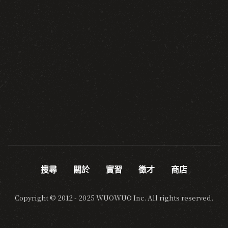
搜尋
關於
實習
徵才
商店
Copyright © 2012 - 2025 WUOWUO Inc. All rights reserved.