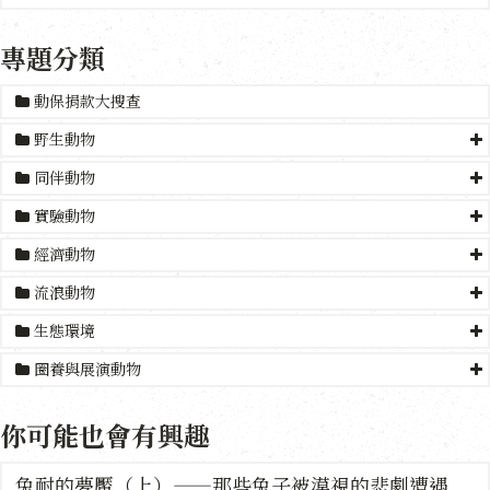
專題分類
動保捐款大搜查
野生動物
同伴動物
實驗動物
經濟動物
流浪動物
生態環境
圈養與展演動物
你可能也會有興趣
兔耐的夢魘（上）——那些兔子被漠視的悲劇遭遇