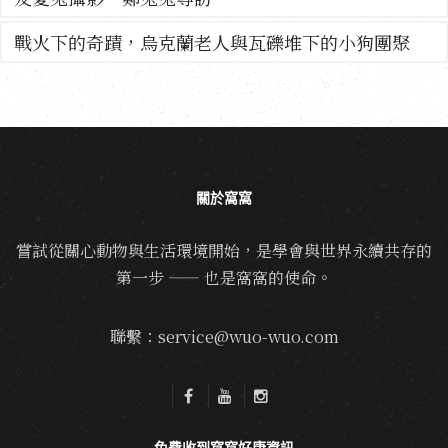
戰火下的奇蹟，烏克蘭老人與瓦礫堆下的小狗團聚
關於窩窩
嘗試從關心動物與生活環境開始，是學會與世界永續共存的
第一步 —— 也是窩窩的使命。
聯繫：service@wuo-wuo.com