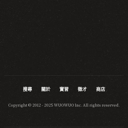
搜尋
關於
實習
徵才
商店
Copyright © 2012 - 2025 WUOWUO Inc. All rights reserved.