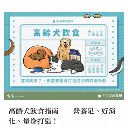
毛孩家庭醫學
高齡犬飲食指南——營養足、好消
化、量身打造！