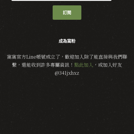
訂閱
成為窩粉
窩窩官方Line帳號成立了，歡迎加入除了能直接與我們聯
繫，還能收到許多專屬資訊！
點此加入
，或加入好友
@341jxhxz