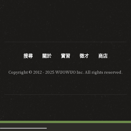
搜尋
關於
實習
徵才
商店
Copyright © 2012 - 2025 WUOWUO Inc. All rights reserved.