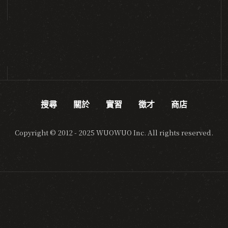
搜尋
關於
實習
徵才
商店
Copyright © 2012 - 2025 WUOWUO Inc. All rights reserved.