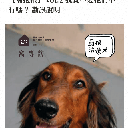
行嗎？ 勘誤說明