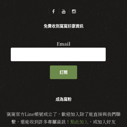
免費收到窩窩好康資訊
Email
訂閱
成為窩粉
窩窩官方Line帳號成立了，歡迎加入除了能直接與我們聯
繫，還能收到許多專屬資訊！
點此加入
，或加入好友