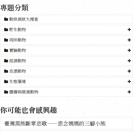
專題分類
動保捐款大搜查
野生動物
同伴動物
實驗動物
經濟動物
流浪動物
生態環境
圈養與展演動物
你可能也會感興趣
臺灣黑熊斷掌悲歌——思念媽媽的三腳小熊