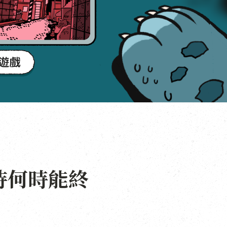
待何時能終