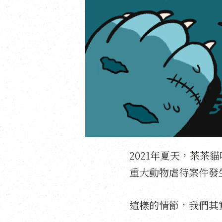
2021年夏天，茶
重大動物虐待案件發
這樣的情節，我們其