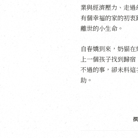
業與經濟壓力、走過
有個幸福的家的初衷
離世的小生命。
自春嬌到來，奶貓在
上一個孩子找到歸宿
不過的事，卻未料這
助。