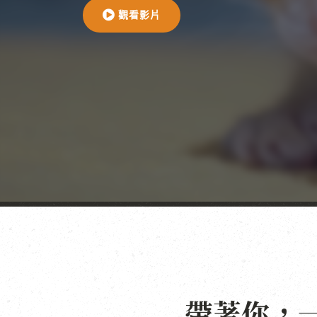
觀看影片
帶著你，