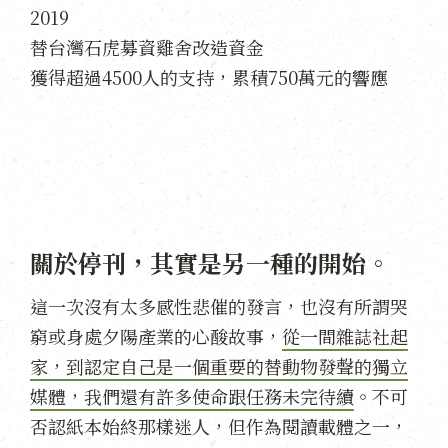
2019
替台灣石虎募資雞舍改造資金
獲得超過4500人的支持，累積750萬元的響應
關於停刊，其實是另一種的開始。
這一次沒有太多感性悲催的發言，也沒有所謂哭
窮或身處夕陽產業的心酸故事，
從一間雜誌社起
家，到認定自己是一個重要的替動物發聲的獨立
媒體，我們還有許多使命跟任務未完待續
。不可
否認紙本始終那樣迷人，但作為閱讀載體之一，