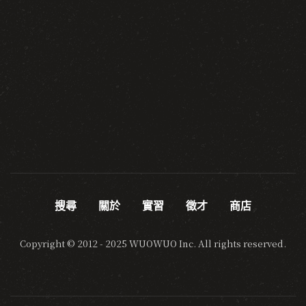
搜尋
關於
實習
徵才
商店
Copyright © 2012 - 2025 WUOWUO Inc. All rights reserved.