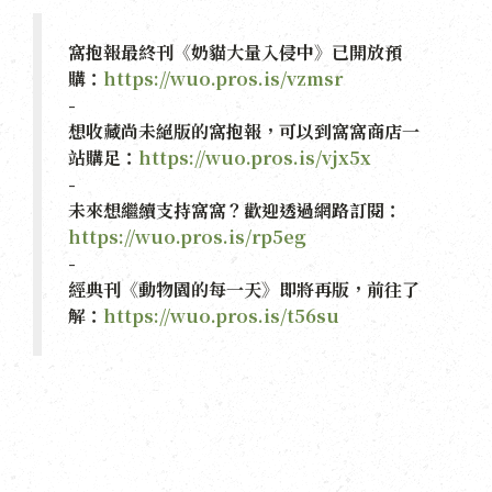
窩抱報最終刊《奶貓大量入侵中》已開放預
購：
https://wuo.pros.is/vzmsr
-
想收藏尚未絕版的窩抱報，可以到窩窩商店一
站購足：
https://wuo.pros.is/vjx5x
-
未來想繼續支持窩窩？歡迎透過網路訂閱：
https://wuo.pros.is/rp5eg
-
經典刊《動物園的每一天》即將再版，前往了
解：
https://wuo.pros.is/t56su