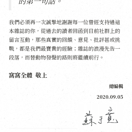
的第一句話。
我們必須再一次誠摯地謝謝每一位曾經支持過這
本雜誌的你，從過去的讀者回函到目前社群上的
留言互動，那些真實的回饋、意見、批評甚或挑
戰，都是我們最寶貴的經驗；雜誌的浪漫先告一
段落，而替動物發聲的路則將繼續前行。
窩窩全體 敬上
總編輯
2020.09.05