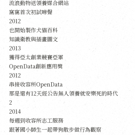
流浪動物送領養媒合網站
窩窩首次初試啼聲
2012
也開始製作犬貓百科
知識衛教與插畫圖文
2013
獲得亞太創業競賽亞軍
OpenData創新應用獎
2012
串接收容所OpenData
那是還有12天經公告無人領養就安樂死的時代
2
2014
每週到收容所志工服務
跟著國小師生一起帶狗散步做行為觀察