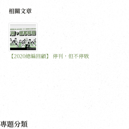
相關文章
【2020總編回顧】 停刊，但不停歇
專題分類