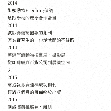
2014
街頭動物Freehug倡議
是跟學校的產學合作計畫
2014
默默籌備窩抱報的創刊
因為實習生的一句話就開始不歸路
2014
籌辦流浪動物插畫展、攝影展
從咖啡廳到百貨公司到展演空間
3
2015
窩抱報募資達標成功創刊
經過八個月的籌備終於出版
2015
到處擺攤推廣這本雜誌