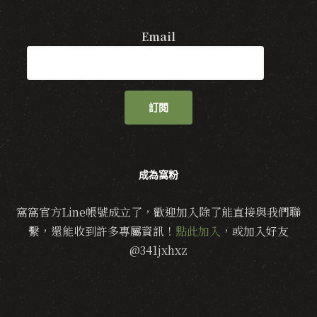
Email
訂閱
成為窩粉
窩窩官方Line帳號成立了，歡迎加入除了能直接與我們聯
繫，還能收到許多專屬資訊！
點此加入
，或加入好友
@341jxhxz