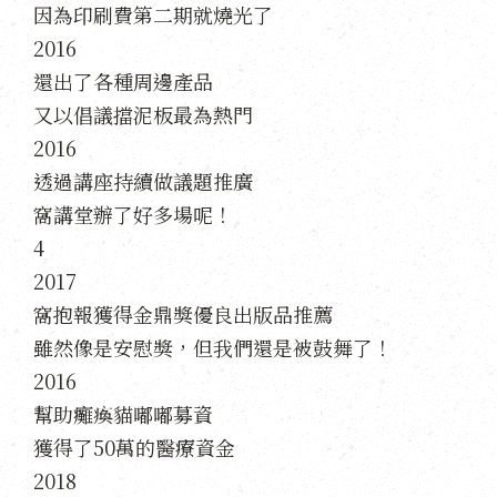
因為印刷費第二期就燒光了
2016
還出了各種周邊產品
又以倡議擋泥板最為熱門
2016
透過講座持續做議題推廣
窩講堂辦了好多場呢！
4
2017
窩抱報獲得金鼎獎優良出版品推薦
雖然像是安慰獎，但我們還是被鼓舞了！
2016
幫助癱瘓貓嘟嘟募資
獲得了50萬的醫療資金
2018