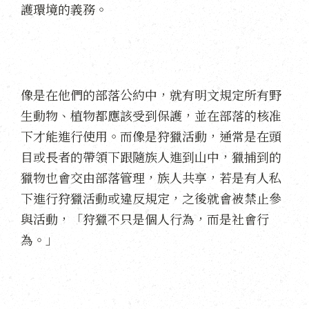
護環境的義務。
像是在他們的部落公約中，就有明文規定所有野
生動物、植物都應該受到保護，並在部落的核准
下才能進行使用。而像是狩獵活動，通常是在頭
目或長者的帶領下跟隨族人進到山中，獵捕到的
獵物也會交由部落管理，族人共享，若是有人私
下進行狩獵活動或違反規定，之後就會被禁止參
與活動，「狩獵不只是個人行為，而是社會行
為。」