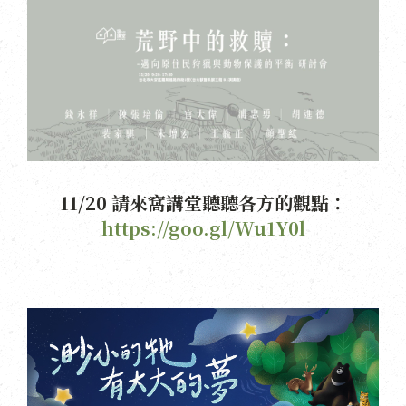
11/20 請來窩講堂聽聽各方的觀點：
https://goo.gl/Wu1Y0l