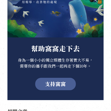
幫助窩窩走下去
身為一個小小的獨立媒體生存著實大不易，
需要你的攜手跟我們一起再走下個10年。
支持窩窩