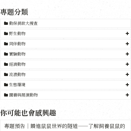
專題分類
動保捐款大搜查
野生動物
同伴動物
實驗動物
經濟動物
流浪動物
生態環境
圈養與展演動物
你可能也會感興趣
專題預告｜鑽進鼠鼠世界的隧道——了解飼養鼠鼠的