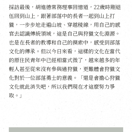
採訪最後，胡進德常務理事回憶道，22歲時剛退
伍回到山上，跟著部落中的長者一起到山上打
獵，一步步地走遍山坡、穿越稜線，用自己的感
官去認識傳統領域，這是自己與狩獵文化淵源。
也是在長者的教導和自己的摸索中，感受到部落
文化的傳承。但以今日來看，這樣的文化在當代
的原住民青年中已經相當式微了，越來越多的年
輕人甚至從來沒有參與過狩獵，更難體會狩獵文
化對於一位部落勇士的意義。「還是會擔心狩獵
文化就此消失吧，所以我們現在才這麼努力爭
取。」