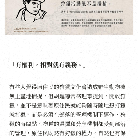
「有權利，相對就有義務。」
有些人覺得原住民的狩獵文化會造成野生動物被
無止盡地捕捉，但胡進德常務理事提到，開放狩
獵，並不是意味著原住民就能夠隨時隨地想打獵
就打獵，而是必須在部落的管理機制下運作，狩
獵的時間點、物種的選擇和分享機制都受到部落
的管理，原住民既然有狩獵的權力，自然也有保