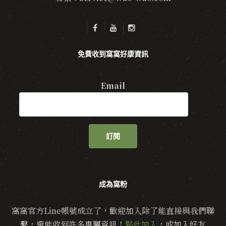
免費收到窩窩好康資訊
Email
訂閱
成為窩粉
窩窩官方Line帳號成立了，歡迎加入除了能直接與我們聯
繫，還能收到許多專屬資訊！
點此加入
，或加入好友