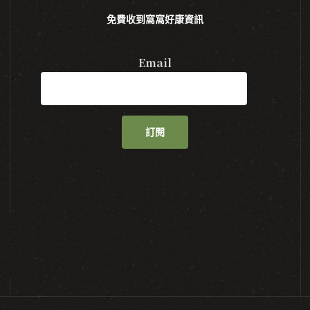
免費收到窩窩好康資訊
Email
訂閱