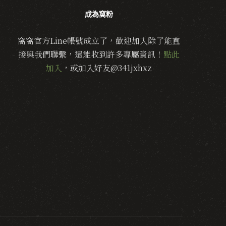
成為窩粉
窩窩官方Line帳號成立了，歡迎加入除了能直
接與我們聯繫，還能收到許多專屬資訊！
點此
加入
，或加入好友@341jxhxz