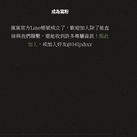
成為窩粉
窩窩官方Line帳號成立了，歡迎加入除了能直
接與我們聯繫，還能收到許多專屬資訊！
點此
加入
，或加入好友@341jxhxz