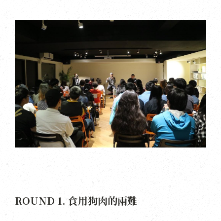
ROUND 1. 食用狗肉的兩難