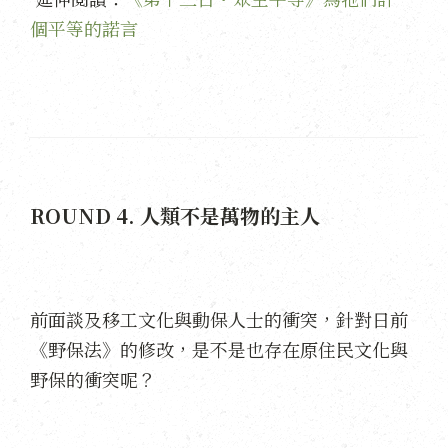
個平等的諾言
ROUND 4. 人類不是萬物的主人
前面談及移工文化與動保人士的衝突，針對日前
《野保法》的修改，是不是也存在原住民文化與
野保的衝突呢？