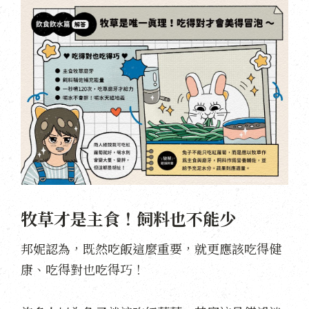
牧草才是主食！飼料也不能少
邦妮認為，既然吃飯這麼重要，就更應該吃得健
康、吃得對也吃得巧！