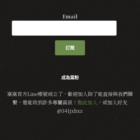
Email
訂閱
成為窩粉
窩窩官方Line帳號成立了，歡迎加入除了能直接與我們聯
繫，還能收到許多專屬資訊！
點此加入
，或加入好友
@341jxhxz