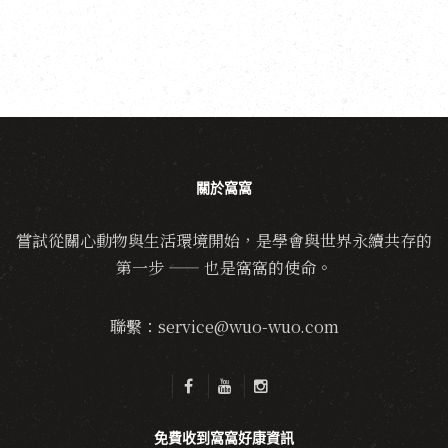
關於窩窩
嘗試從關心動物與生活環境開始，是學會與世界永續共存的
第一步 —— 也是窩窩的使命。
聯繫：service@wuo-wuo.com
免費收到窩窩好康資訊