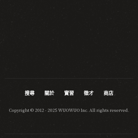
搜尋
關於
實習
徵才
商店
Copyright © 2012 - 2025 WUOWUO Inc. All rights reserved.