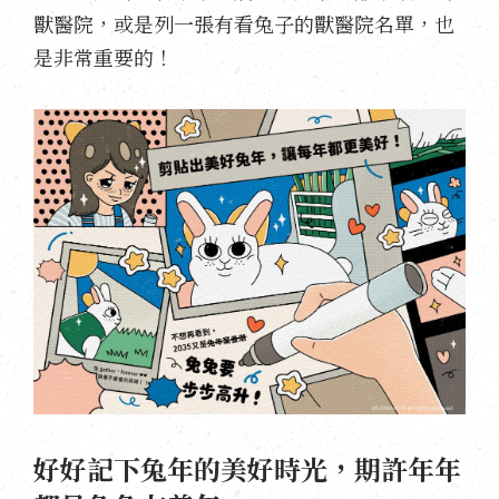
獸醫院，或是列一張有看兔子的獸醫院名單，也
是非常重要的！
好好記下兔年的美好時光，期許年年