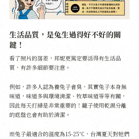
生活品質，是兔生過得好不好的關
鍵！
看了照片的落差，邦妮更篤定要活得有生活品
質，有許多細節要注意。
例如，許多人認為養兔子會臭，其實兔子本身無
味道，味道多與環境清潔、牧草味道等等有關，
因此每天打掃是非常重要的！籠子使用乾濕分離
的底盤也會有助於清潔。
而兔子最適合的溫度為15-25℃，台灣夏天對牠們