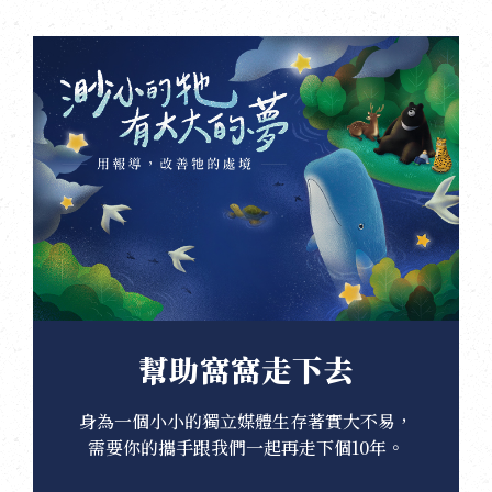
幫助窩窩走下去
身為一個小小的獨立媒體生存著實大不易，
需要你的攜手跟我們一起再走下個10年。