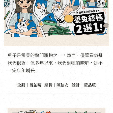
兔子是常見的熱門寵物之一，然而，儘管看似離
我們很近，但多年以來，我們對牠的瞭解，卻不
一定年年增長！
企劃｜呂芷晴 編輯｜陳信安 設計｜黃品瑄