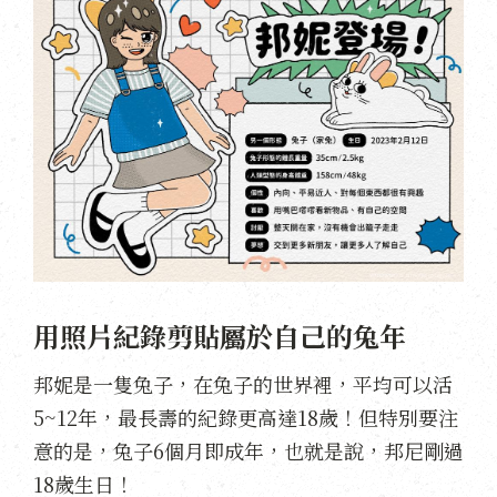
用照片紀錄剪貼屬於自己的兔年
邦妮是一隻兔子，在兔子的世界裡，平均可以活
5~12年，最長壽的紀錄更高達18歲！但特別要注
意的是，兔子6個月即成年，也就是說，邦尼剛過
18歲生日！