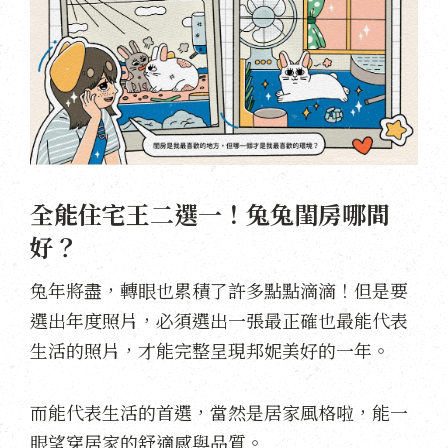
全能住宅王二選一！兔兔閨房哪間
好？
兔年將盡，轉眼也累積了許多點點滴滴！但是要
選出年度照片，必須選出一張最正確也最能代表
生活的照片，才能完整呈現邦妮美好的一年。
而能代表生活的首選，當然是居家風格啦，能一
眼望穿居家的舒適感與品質。