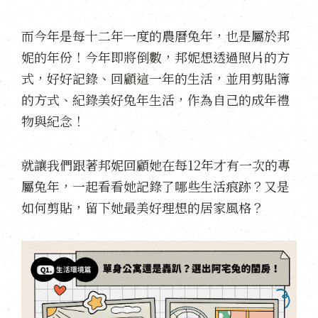
而今年是每十二年一度的農曆兔年，也是屬於邦
妮的年份！今年即將倒數，邦妮想透過照片的方
式，好好記錄、回顧這一年的生活，並用剪貼簿
的方式、紀錄美好兔年生活，作為自己的成年禮
物與紀念！
就讓我們跟著邦妮回顧她在每12年才有一次的專
屬兔年，一起看看她記錄了哪些生活痕跡？又是
如何剪貼，留下她最美好理想的居家風格？