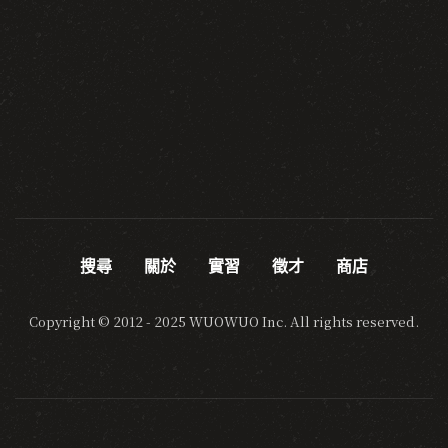
搜尋
關於
實習
徵才
商店
Copyright © 2012 - 2025 WUOWUO Inc. All rights reserved.