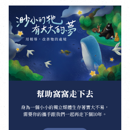
幫助窩窩走下去
身為一個小小的獨立媒體生存著實大不易，
需要你的攜手跟我們一起再走下個10年。