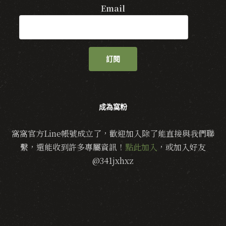
Email
訂閱
成為窩粉
窩窩官方Line帳號成立了，歡迎加入除了能直接與我們聯
繫，還能收到許多專屬資訊！
點此加入
，或加入好友
@341jxhxz