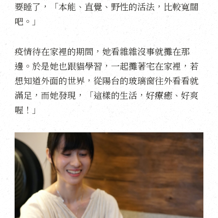
要睡了，「本能、直覺、野性的活法，比較寬闊
吧。」
疫情待在家裡的期間，她看雜雜沒事就攤在那
邊。於是她也跟貓學習，一起攤著宅在家裡，若
想知道外面的世界，從陽台的玻璃窗往外看看就
滿足，而她發現，「這樣的生活，好療癒、好爽
喔！」