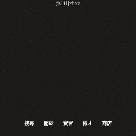
@341jxhxz
搜尋
關於
實習
徵才
商店