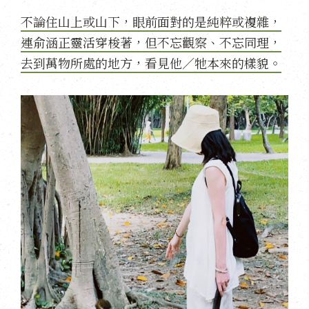
不論住山上或山下，眼前面對的是純粹或複雜，
連俞涵正靈活穿梭著，但不忘觀察、不忘同理，
去到萬物所處的地方，看見他／牠本來的樣貌。