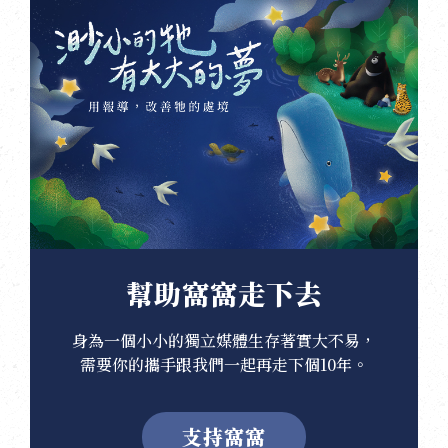
幫助窩窩走下去
身為一個小小的獨立媒體生存著實大不易，
需要你的攜手跟我們一起再走下個10年。
支持窩窩