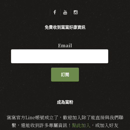
免費收到窩窩好康資訊
Email
訂閱
成為窩粉
窩窩官方Line帳號成立了，歡迎加入除了能直接與我們聯
繫，還能收到許多專屬資訊！
點此加入
，或加入好友