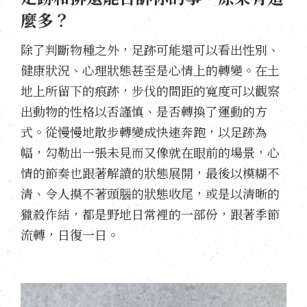
麼多？
除了判斷物種之外，足跡可能還可以看出性別、
健康狀況、心理狀態甚至是心情上的轉變。在土
地上所留下的痕跡，步伐的間距的寬度可以觀察
出動物的性格以否謹慎、是否轉換了運動的方
式。從慢慢地散步轉變成快速奔跑，以足跡為
幅，勾勒出一張未見而又像就在眼前的場景，心
情的節奏也跟著解讀的狀態展開，最後以模糊不
清、令人摸不著頭腦的狀態收尾，或是以清晰的
獵殺作結，都是野地日常裡的一部份，跟著季節
流轉，日復一日。