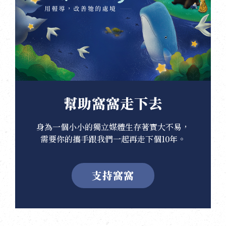
幫助窩窩走下去
身為一個小小的獨立媒體生存著實大不易，
需要你的攜手跟我們一起再走下個10年。
支持窩窩