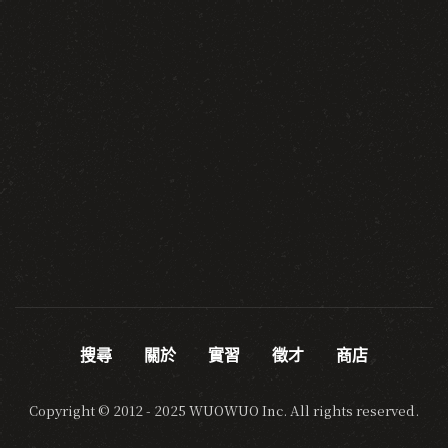
搜尋
關於
實習
徵才
商店
Copyright © 2012 - 2025 WUOWUO Inc. All rights reserved.