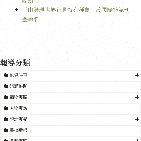
際期刊
玉山發現世界首見特有種魚，於國際雜誌刊
登命名
報導分類
動保時事
議題追蹤
寵物專區
人物專訪
評論專欄
書摘嚴選