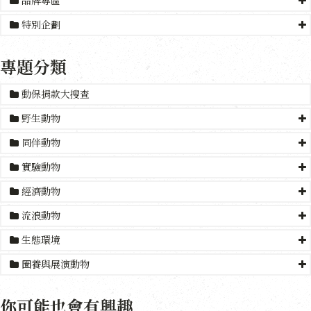
品牌專區
特別企劃
專題分類
動保捐款大搜查
野生動物
同伴動物
實驗動物
經濟動物
流浪動物
生態環境
圈養與展演動物
你可能也會有興趣