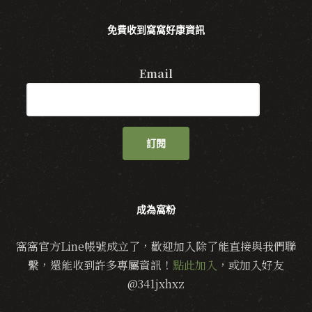
免費收到窩窩好康資訊
Email
訂閱
成為窩粉
窩窩官方Line帳號成立了，歡迎加入除了能直接與我們聯
繫，還能收到許多專屬資訊！
點此加入
，或加入好友
@341jxhxz