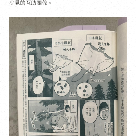
少見的互助關係。