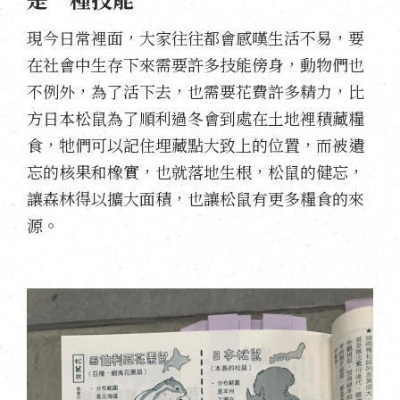
現今日常裡面，大家往往都會感嘆生活不易，要
在社會中生存下來需要許多技能傍身，動物們也
不例外，為了活下去，也需要花費許多精力，比
方日本松鼠為了順利過冬會到處在土地裡積藏糧
食，牠們可以記住埋藏點大致上的位置，而被遺
忘的核果和橡實，也就落地生根，松鼠的健忘，
讓森林得以擴大面積，也讓松鼠有更多糧食的來
源。