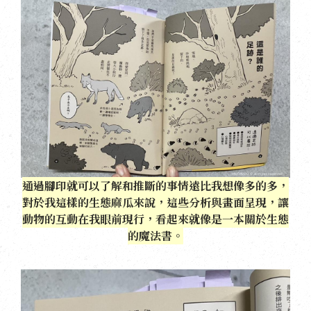
通過腳印就可以了解和推斷的事情遠比我想像多的多，
對於我這樣的生態麻瓜來說，這些分析與畫面呈現，讓
動物的互動在我眼前現行，看起來就像是一本關於生態
的魔法書。