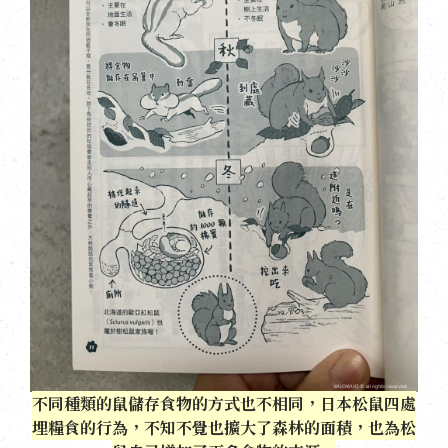
不同種類的鼠儲存食物的方式也不相同，日本松鼠四處
埋糧食的行為，不知不覺也擴大了森林的面積，也為松