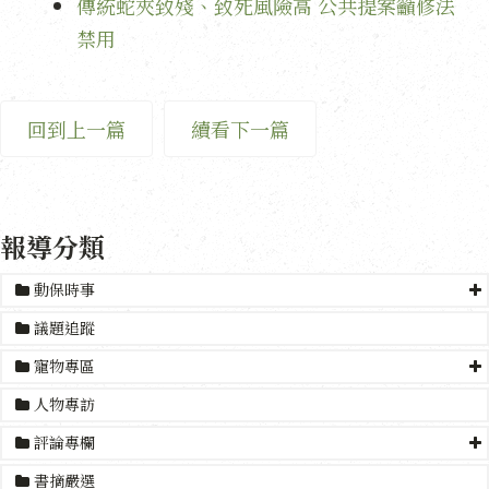
傳統蛇夾致殘、致死風險高 公共提案籲修法
禁用
回到上一篇
續看下一篇
報導分類
動保時事
議題追蹤
寵物專區
人物專訪
評論專欄
書摘嚴選