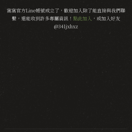
窩窩官方Line帳號成立了，歡迎加入除了能直接與我們聯
繫，還能收到許多專屬資訊！
點此加入
，或加入好友
@341jxhxz