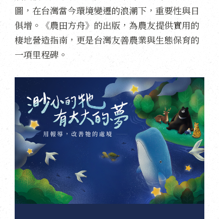
圖，在台灣當今環境變遷的浪潮下，重要性與日
俱增。《農田方舟》的出版，為農友提供實用的
棲地營造指南，更是台灣友善農業與生態保育的
一項里程碑。