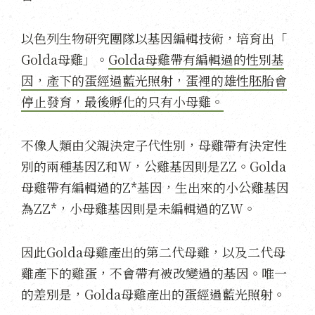
以色列生物研究團隊以基因編輯技術，培育出「
Golda母雞」。
Golda母雞帶有編輯過的性別基
因，產下的蛋經過藍光照射，蛋裡的雄性胚胎會
停止發育，最後孵化的只有小母雞。
不像人類由父親決定子代性別，母雞帶有決定性
別的兩種基因Z和W，公雞基因則是ZZ。Golda
母雞帶有編輯過的Z*基因，生出來的小公雞基因
為ZZ*，小母雞基因則是未編輯過的ZW。
因此Golda母雞產出的第二代母雞，以及二代母
雞產下的雞蛋，不會帶有被改變過的基因。唯一
的差別是，Golda母雞產出的蛋經過藍光照射。