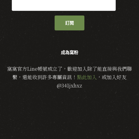
訂閱
成為窩粉
窩窩官方Line帳號成立了，歡迎加入除了能直接與我們聯
繫，還能收到許多專屬資訊！
點此加入
，或加入好友
@341jxhxz