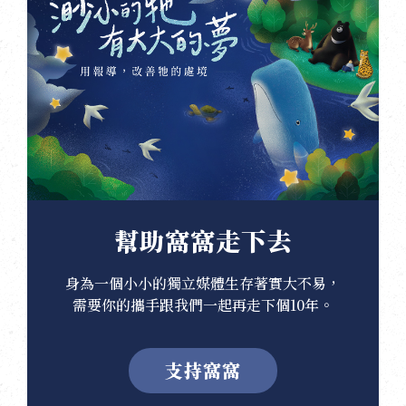
幫助窩窩走下去
身為一個小小的獨立媒體生存著實大不易，
需要你的攜手跟我們一起再走下個10年。
支持窩窩