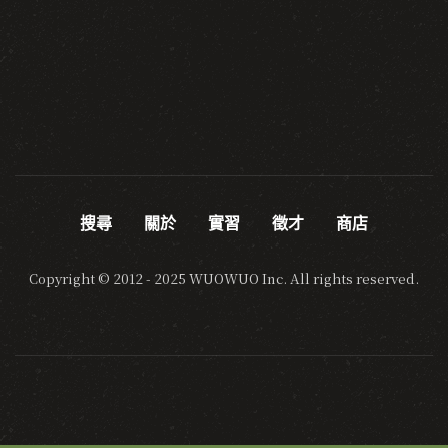
搜尋
關於
實習
徵才
商店
Copyright © 2012 - 2025 WUOWUO Inc. All rights reserved.