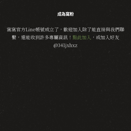
成為窩粉
窩窩官方Line帳號成立了，歡迎加入除了能直接與我們聯
繫，還能收到許多專屬資訊！
點此加入
，或加入好友
@341jxhxz