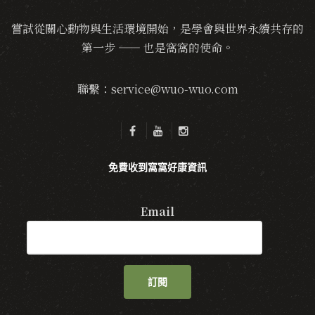
嘗試從關心動物與生活環境開始，是學會與世界永續共存的
第一步 —— 也是窩窩的使命。
聯繫：service@wuo-wuo.com
免費收到窩窩好康資訊
Email
訂閱