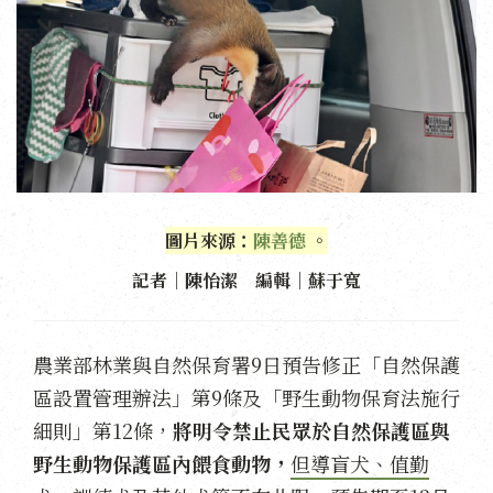
圖片來源：
陳善德
。
記者｜陳怡潔 編輯｜蘇于寬
農業部林業與自然保育署9日預告修正「自然保護
區設置管理辦法」第9條及「野生動物保育法施行
細則」第12條，
將明令禁止民眾於自然保護區與
野生動物保護區內餵食動物，
但導盲犬、值勤