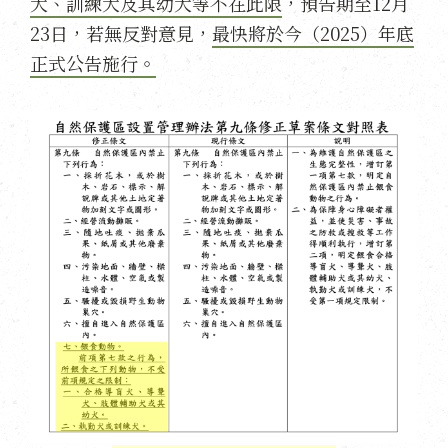
犬、訓練犬及其幼犬等不在此限
，預告期至12月
23日，若無反對意見，
最快將於今（2025）年底
正式公告施行。