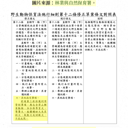
圖片來源：
林業與自然保育署
。