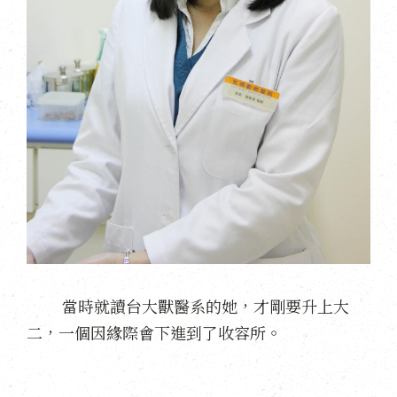
當時就讀台大獸醫系的她，才剛要升上大
二，一個因緣際會下進到了收容所。