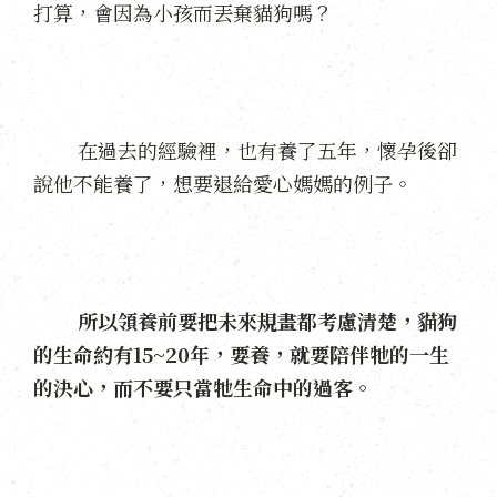
打算，會因為小孩而丟棄貓狗嗎？
在過去的經驗裡，也有養了五年，懷孕後卻
說他不能養了，想要退給愛心媽媽的例子。
所以領養前要把未來規畫都考慮清楚，貓狗
的生命約有15~20年，要養，就要陪伴牠的一生
的決心，而不要只當牠生命中的過客。