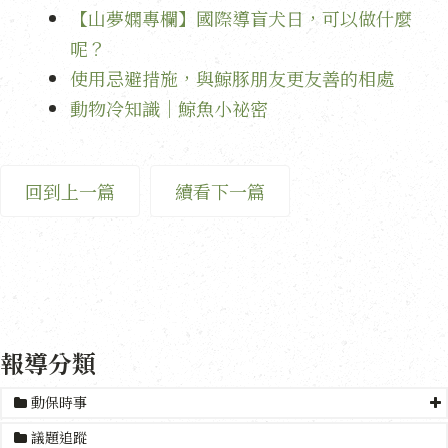
【山夢嫻專欄】國際導盲犬日，可以做什麼
呢？
使用忌避措施，與鯨豚朋友更友善的相處
動物冷知識｜鯨魚小祕密
回到上一篇
續看下一篇
報導分類
動保時事
議題追蹤