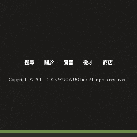
搜尋
關於
實習
徵才
商店
Copyright © 2012 - 2025 WUOWUO Inc. All rights reserved.