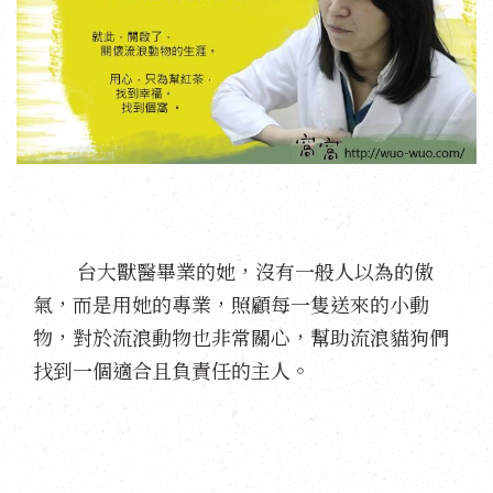
台大獸醫畢業的她，沒有一般人以為的傲
氣，而是用她的專業，照顧每一隻送來的小動
物，對於流浪動物也非常關心，幫助流浪貓狗們
找到一個適合且負責任的主人。