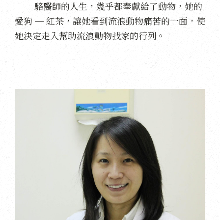
駱醫師的人生，幾乎都奉獻給了動物，她的
愛狗 ─ 紅茶，讓她看到流浪動物痛苦的一面，使
她決定走入幫助流浪動物找家的行列。