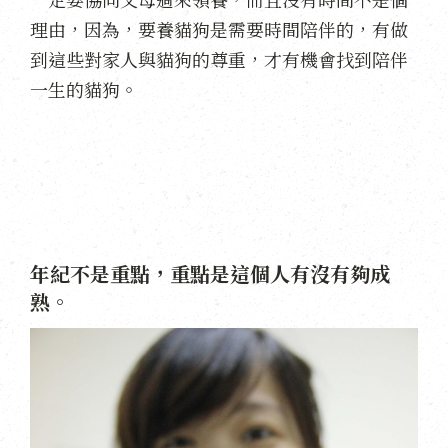
理由，因為，要養貓狗是需要時間陪伴的，有做
到這些對家人與貓狗的尊重，才有機會找到陪伴
一生的貓狗。
年紀不是重點，重點是這個人有沒有夠成
熟。