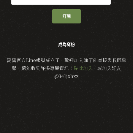
訂閱
成為窩粉
窩窩官方Line帳號成立了，歡迎加入除了能直接與我們聯
繫，還能收到許多專屬資訊！
點此加入
，或加入好友
@341jxhxz