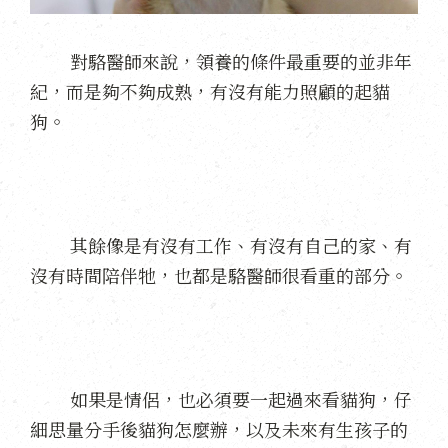
對駱醫師來說，領養的條件最重要的並非年
紀，而是夠不夠成熟，有沒有能力照顧的起貓
狗。
其餘像是有沒有工作、有沒有自己的家、有
沒有時間陪伴牠，也都是駱醫師很看重的部分。
如果是情侶，也必須要一起過來看貓狗，仔
細思量分手後貓狗怎麼辦，以及未來有生孩子的