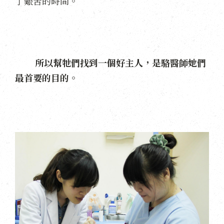
了艱苦的時間。
所以幫牠們找到一個好主人，是駱醫師她們
最首要的目的。