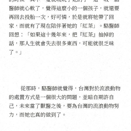
醫師就心軟了，覺得這麼小的一個孩子，就還要
再回去投胎一次，好可憐，於是就將牠帶了回
家，而就有了現在陪伴著她的「紅茶」。駱醫師
回想：「如果這十幾年來，把『紅茶』抽掉的
話，那人生就會失去很多東西，可能就很乏味
了。」
從那時，駱醫師就覺得，台灣對於流浪動物
的處置方式是一個很大的問題，並暗自期許自
己，未來當了獸醫之後，要為台灣的流浪動物努
力，而她也真的做到了。