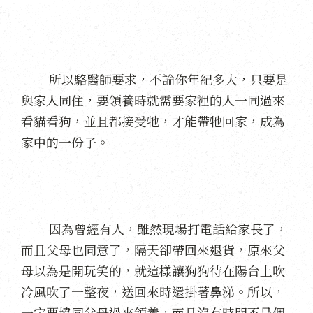
所以駱醫師要求，不論你年紀多大，只要是
與家人同住，要領養時就需要家裡的人一同過來
看貓看狗，並且都接受牠，才能帶牠回家，成為
家中的一份子。
因為曾經有人，雖然現場打電話給家長了，
而且父母也同意了，隔天卻帶回來退貨，原來父
母以為是開玩笑的，就這樣讓狗狗待在陽台上吹
冷風吹了一整夜，送回來時還掛著鼻涕。所以，
一定要協同父母過來領養，而且沒有時間不是個