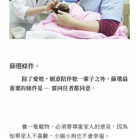
篩選條件。
除了愛牠，願意陪伴牠一輩子之外，篩選最
重要的條件是 ─ 需同住者都同意。
養一隻寵物，必須要尊重家人的意見，因為
如果家人不喜歡，小貓小狗也不會幸福。