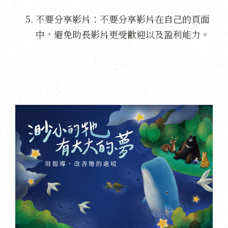
不要分享影片：不要分享影片在自己的頁面
中，避免助長影片更受歡迎以及盈利能力。