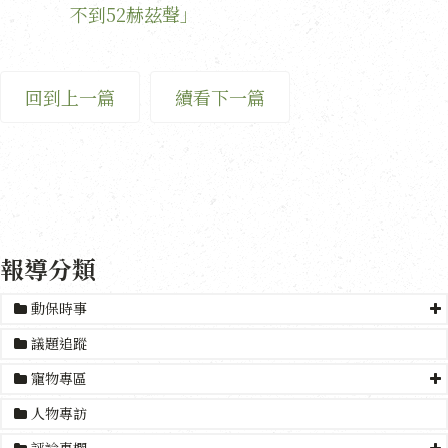
不到52赫茲聲」
回到上一篇
續看下一篇
報導分類
動保時事
議題追蹤
寵物專區
人物專訪