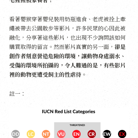
看著嬰猴穿著嬰兒裝用奶瓶進食、老虎被拴上牽
繩被帶去公園散步等影片，許多民眾的心因此被
融化，分享著這些影片，也出現不少詢問該如何
購買取得的留言。然而影片真實的另一面，
卻是
創作者刻意營造危險的環境，讓動物身處溺水、
受傷的環境所拍攝的，令人難過的是，有些影片
裡的動物更遭受飼主的性虐待。
註一：