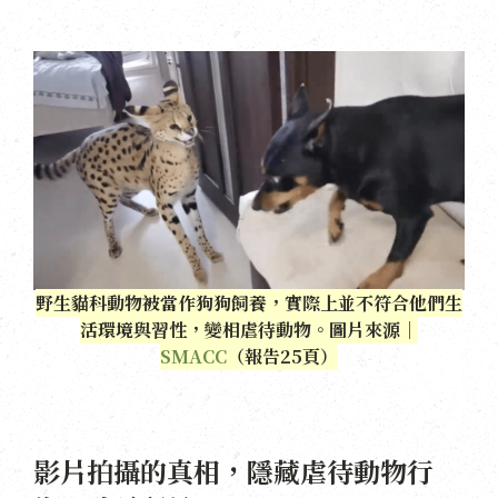
野生貓科動物被當作狗狗飼養，實際上並不符合他們生
活環境與習性，變相虐待動物。圖片來源｜
SMACC
（報告25頁）
影片拍攝的真相，隱藏虐待動物行