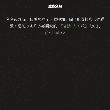
成為窩粉
窩窩官方Line帳號成立了，歡迎加入除了能直接與我們聯
繫，還能收到許多專屬資訊！
點此加入
，或加入好友
@341jxhxz