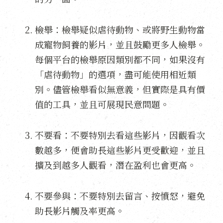
檢舉：檢舉疑似虐待動物、或將野生動物當
成寵物飼養的影片，並且鼓勵更多人檢舉。
每個平台的檢舉原因類別都不同，如果沒有
「虐待動物」的選項，盡可能使用相近類
別。儘管檢舉看似無意義，但實際是具有價
值的工具，並且可展現民意問題。
不要看：不要特別去看這些影片，因觀看次
數越多，便會助長這些影片更受歡迎，並且
擴及到越多人觀看，潛在盈利也會更高。
不要參與：不要特別去留言、按憤怒，避免
助長影片觸及率更高。