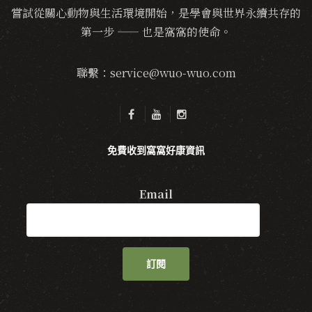
嘗試從關心動物與生活環境開始，是學會與世界永續共存的
第一步 —— 也是窩窩的使命。
聯繫：service@wuo-wuo.com
免費收到窩窩好康資訊
Email
訂閱