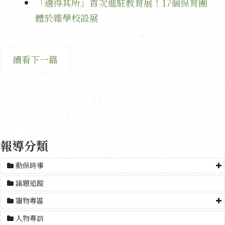
「適得其所」首次進駐教育展！17個保育團
體於雜學校設展
續看下一篇
報導分類
動保時事
議題追蹤
寵物專區
人物專訪