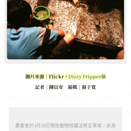
圖片來源｜Flickr，
Dizzy Fripper攝
記者｜陳信安 編輯｜蘇于寬
農委會於4月28日預告動物保護法修正草案，此為