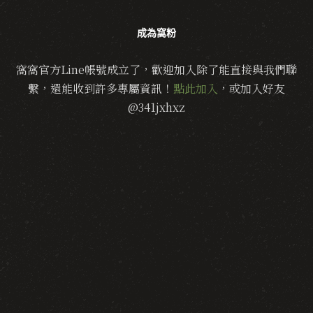
成為窩粉
窩窩官方Line帳號成立了，歡迎加入除了能直接與我們聯
繫，還能收到許多專屬資訊！
點此加入
，或加入好友
@341jxhxz