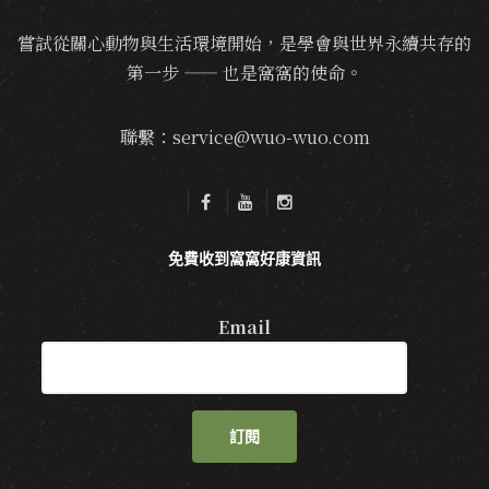
嘗試從關心動物與生活環境開始，是學會與世界永續共存的
第一步 —— 也是窩窩的使命。
聯繫：service@wuo-wuo.com
免費收到窩窩好康資訊
Email
訂閱