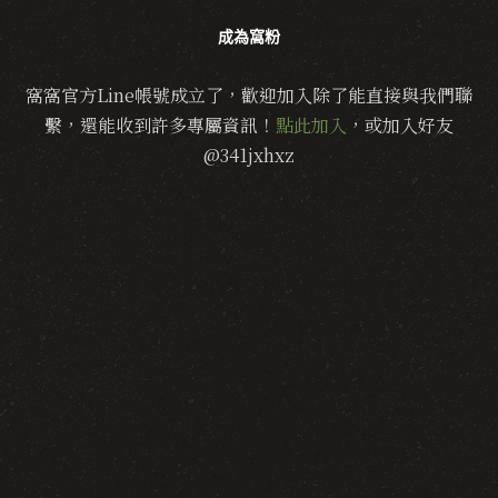
成為窩粉
窩窩官方Line帳號成立了，歡迎加入除了能直接與我們聯
繫，還能收到許多專屬資訊！
點此加入
，或加入好友
@341jxhxz