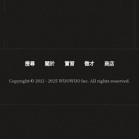
搜尋
關於
實習
徵才
商店
Copyright © 2012 - 2025 WUOWUO Inc. All rights reserved.