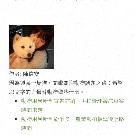
作者:
陳信安
因為領養一隻狗，開啟關注動物議題之路；希望
以文字的力量替動物做些什麼。
動物用藥新制宣告註銷 再提管理辦法草案
時間未定
動物用藥新制紛爭多 農業部拍板延後上路
時間