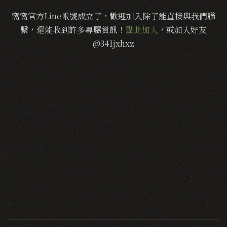
窩窩官方Line帳號成立了，歡迎加入除了能直接與我們聯
繫，還能收到許多專屬資訊！
點此加入
，或加入好友
@341jxhxz