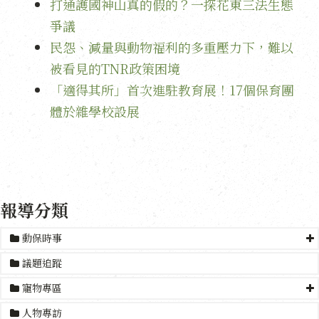
打通護國神山真的假的？一探花東三法生態
爭議
民怨、減量與動物福利的多重壓力下，難以
被看見的TNR政策困境
「適得其所」首次進駐教育展！17個保育團
體於雜學校設展
報導分類
動保時事
議題追蹤
寵物專區
人物專訪