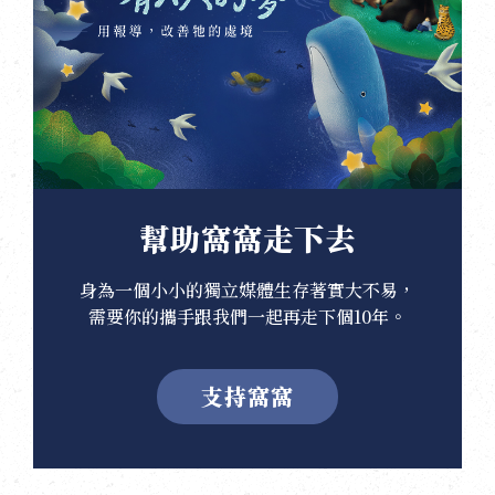
幫助窩窩走下去
身為一個小小的獨立媒體生存著實大不易，
需要你的攜手跟我們一起再走下個10年。
支持窩窩