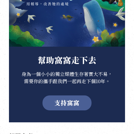
幫助窩窩走下去
身為一個小小的獨立媒體生存著實大不易，
需要你的攜手跟我們一起再走下個10年。
支持窩窩