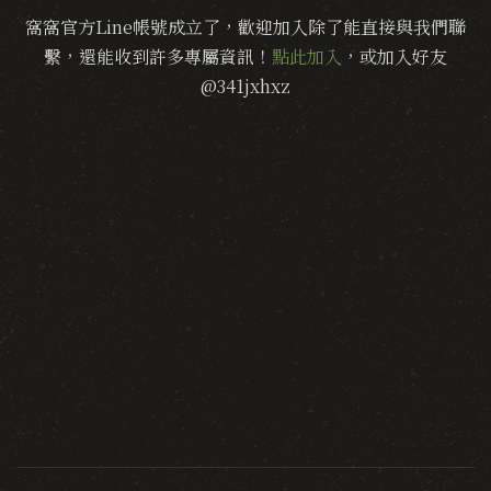
窩窩官方Line帳號成立了，歡迎加入除了能直接與我們聯
繫，還能收到許多專屬資訊！
點此加入
，或加入好友
@341jxhxz