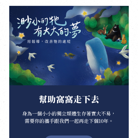
幫助窩窩走下去
身為一個小小的獨立媒體生存著實大不易，
需要你的攜手跟我們一起再走下個10年。