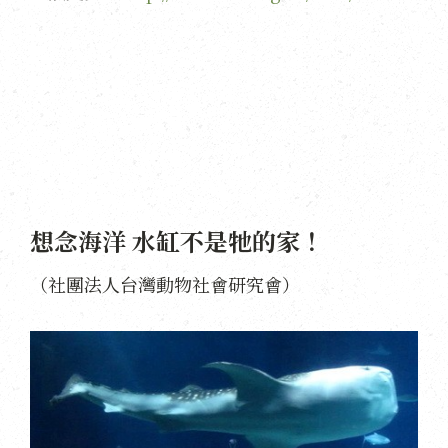
想念海洋 水缸不是牠的家！
（社團法人台灣動物社會研究會）