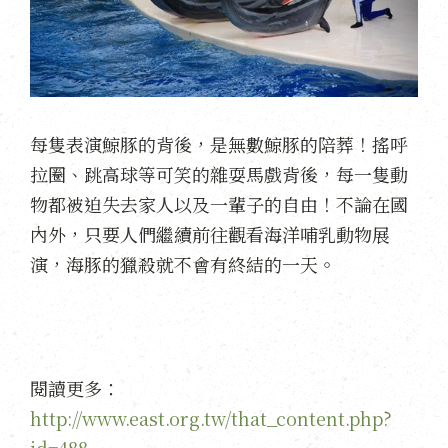
每隻表演鯨豚的背後，是無數鯨豚的陪葬！搖呼
拉圈、跳高球等可笑的雜耍馬戲背後，每一隻動
物都被迫失去家人以及一輩子的自由！不論在國
內外，只要人們繼續前往觀看海洋哺乳動物展
演，海豚的獵殺就不會有終結的一天。
閱讀更多：
http://www.east.org.tw/that_content.php?