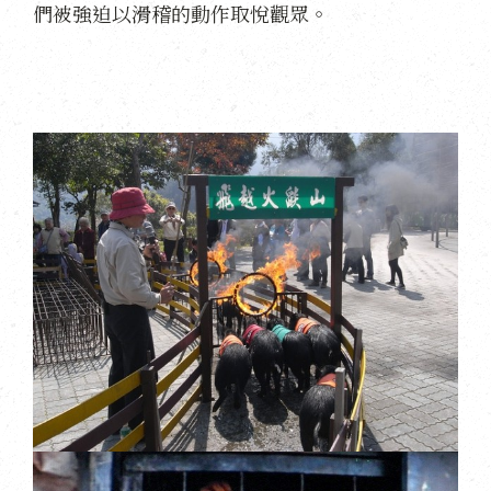
們被強迫以滑稽的動作取悅觀眾。