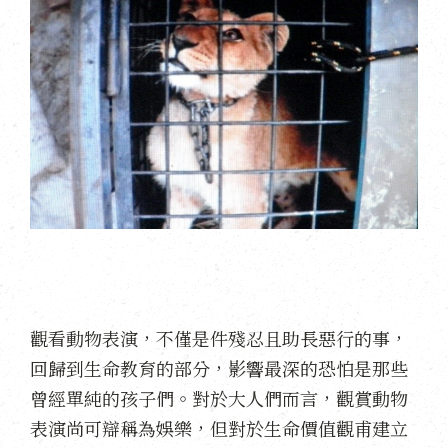
觀看動物表演，不僅是件殘忍且助長惡行的事，
回歸到生命教育的部分，影響最深的恐怕是那些
曾經單純的孩子們。對於大人們而言，觀賞動物
表演尚可辯稱為娛樂，但對於生命價值觀甫建立