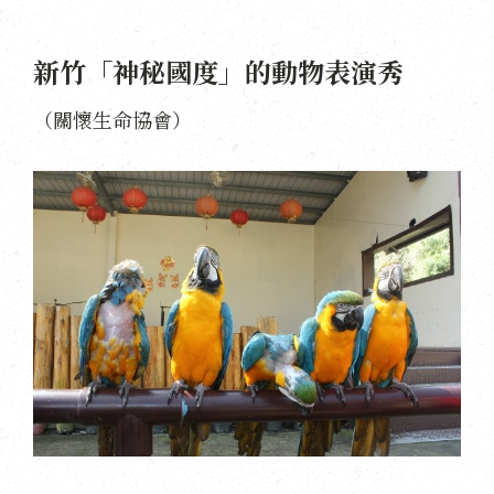
新竹「神秘國度」的動物表演秀
（關懷生命協會）