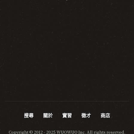
搜尋
關於
實習
徵才
商店
Copyright © 2012 - 2025 WUOWUO Inc. All rights reserved.