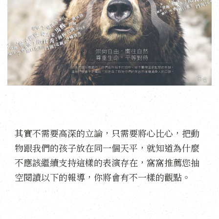
其實不需要高深的立論，只需要將心比心，把動
物跟我們的孩子放在同一個天平，就知道為什麼
不應該繼續支持這樣的表演存在，窩窩推薦您抽
空閱讀以下的報導，你將會有不一樣的觀點。