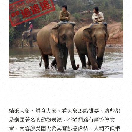
騎乘大象、餵食大象、看大象馬戲雜耍，這些都
是泰國著名的動物表演。不過網路有篇流傳文
章，內容說泰國大象其實飽受虐待，人類不但把