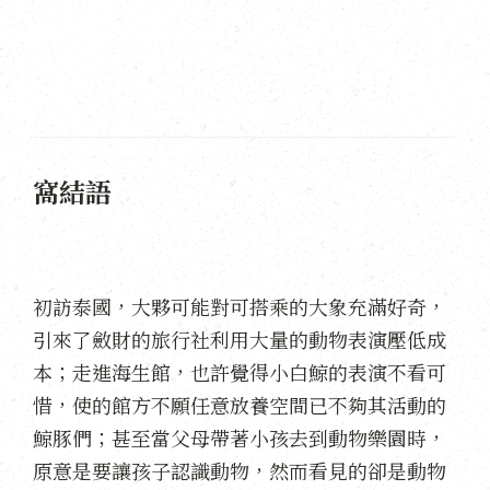
窩結語
初訪泰國，大夥可能對可搭乘的大象充滿好奇，
引來了斂財的旅行社利用大量的動物表演壓低成
本；走進海生館，也許覺得小白鯨的表演不看可
惜，使的館方不願任意放養空間已不夠其活動的
鯨豚們；甚至當父母帶著小孩去到動物樂園時，
原意是要讓孩子認識動物，然而看見的卻是動物