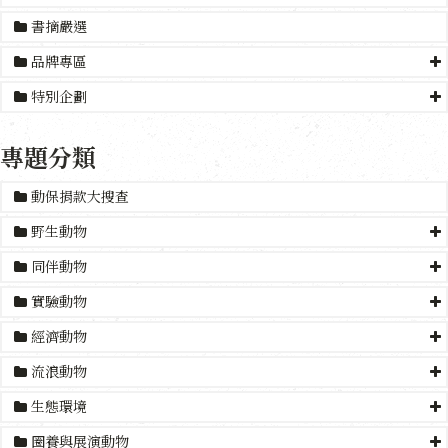
書摘嚴選
品牌專區
特別企劃
專題分類
動保捐款大搜查
野生動物
同伴動物
實驗動物
經濟動物
流浪動物
生態環境
圈養與展演動物