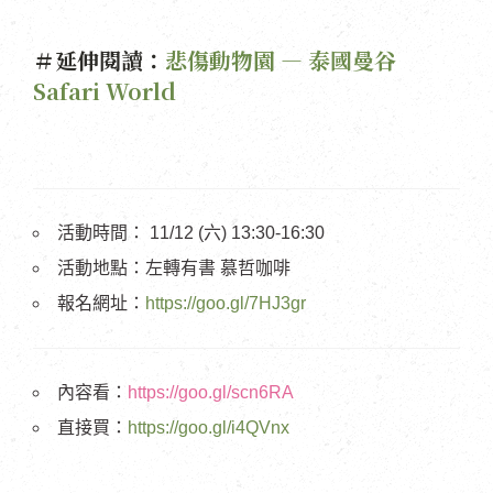
＃延伸閱讀：
悲傷動物園 — 泰國曼谷
Safari World
活動時間： 11/12 (六) 13:30-16:30
活動地點：左轉有書 慕哲咖啡
報名網址：
https://goo.gl/7HJ3gr
內容看：
https://goo.gl/scn6RA
直接買：
https://goo.gl/i4QVnx