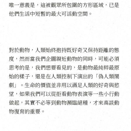
唯一意義是，這被觀眾所包圍的方形區域，已是
他們生活中短暫的最大可活動空間。
對於動物，人類始終抱持既好奇又保持距離的態
度，然而當我們企圖親近動物的同時，可能必須
思考的是，我們想要看見的，是動物最純粹最原
始的樣子，還是在人類控制下演出的「偽人類鬧
劇」。生命的價值並非用以滿足人類的好奇與慾
望，如果我們可以從拒看動物表演等一些小行動
做起，其實不必等到動物瀕臨絕種，才來高談動
物復育的重要。