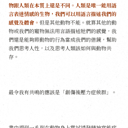
物跟人類在本質上還是不同。人類是唯一能用語
言表達情感的生物，我們可以用語言描述我們的
感覺及體會。
但是其他動物不能。就算其他的動
物或我們的寵物無法用言語描述牠們的感覺，我
們還是能夠將動物的行為當成我們的借鏡，幫助
我們思考人性，以及思考人類該如何與動物共
存。
最令我有共鳴的應該是「創傷後壓力症候群」。
書中提到一系列在動物身上嘗試誘發精神官能症