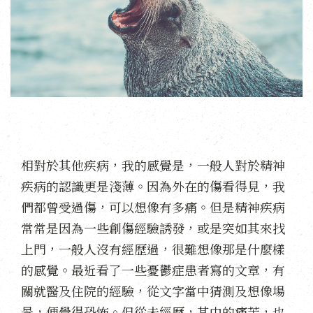
相對於其他疾病，我的感覺是，一般人對於精神
疾病的認識更是淺薄。因為外在的傷看得見，我
們都曾受過傷，可以想像有多痛。但是精神疾病
常常是因為一些創傷經驗誘發，或是突如其來找
上門，一般人沒有經歷過，很難想像那是什麼樣
的感覺。最近看了一些憂鬱症患者寫的文章，有
關就醫及住院的經驗，從文字當中猜測及想像場
景，便覺得恐怖。但從未經歷，其中的痛苦，也