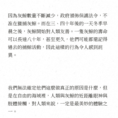
因為灰鯨數量不斷減少，政府頒佈保護法令，不
准在獵捕灰鯨。而在三、四十年後的一天冬季早
晨之後，灰鯨開始對人類友善。一隻灰鯨的壽命
可以長達八十年，甚至更久，他們可能都還記得
過去的捕鯨活動，因此這樣的行為令人感到詫
異。
我們無法確定他們這麼做真正的原因是什麼，但
是在自由的海域裡，人類與灰鯨的近距離眼神與
肢體接觸，對人類來說，一定是最美妙的體驗之
一。