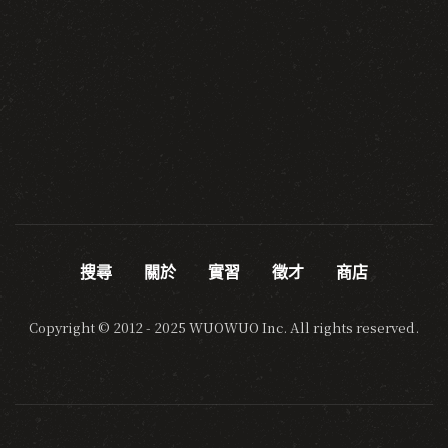
搜尋
關於
實習
徵才
商店
Copyright © 2012 - 2025 WUOWUO Inc. All rights reserved.