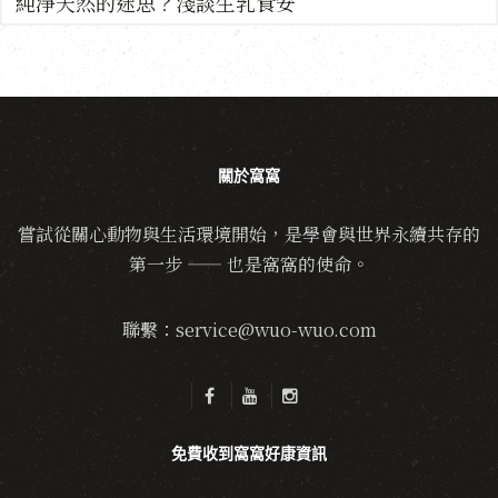
純淨天然的迷思？淺談生乳食安
關於窩窩
嘗試從關心動物與生活環境開始，是學會與世界永續共存的
第一步 —— 也是窩窩的使命。
聯繫：service@wuo-wuo.com
免費收到窩窩好康資訊