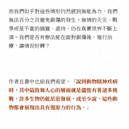
而我們似乎對這些情形仍然感到無能為力，我們
無法百分之百避免創傷的發生。無情的天災、戰
爭或是不當的捕獵、虐待，仍在真實世界不斷上
演。我們是否有辦法能在面對創傷後，進行治
療，讓情況好轉？
作者在書中也給我們希望。「
說到動物精神疾病
時，其中最鼓舞人心的層面就是儘管有著諸多挑
戰，許多生物仍能茁壯發展，或至少說，這些動
物都會展現出具有復原力的行為。
」