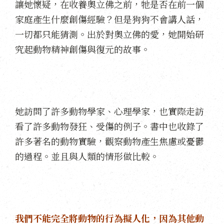
讓她懷疑，在收養奧立佛之前，牠是否在前一個
家庭產生什麼創傷經驗？但是狗狗不會講人話，
一切都只能猜測。出於對奧立佛的愛，她開始研
究起動物精神創傷與復元的故事。
她訪問了許多動物學家、心理學家，也實際走訪
看了許多動物發狂、受傷的例子。書中也收錄了
許多著名的動物實驗，觀察動物產生焦慮或憂鬱
的過程。並且與人類的情形做比較。
我們不能完全將動物的行為擬人化，因為其他動