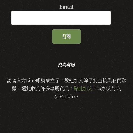
Email
訂閱
成為窩粉
窩窩官方Line帳號成立了，歡迎加入除了能直接與我們聯
繫，還能收到許多專屬資訊！
點此加入
，或加入好友
@341jxhxz