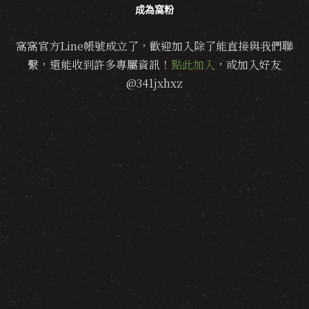
成為窩粉
窩窩官方Line帳號成立了，歡迎加入除了能直接與我們聯
繫，還能收到許多專屬資訊！
點此加入
，或加入好友
@341jxhxz