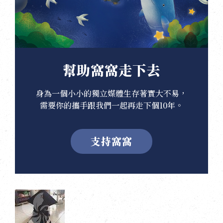
幫助窩窩走下去
身為一個小小的獨立媒體生存著實大不易，
需要你的攜手跟我們一起再走下個10年。
支持窩窩