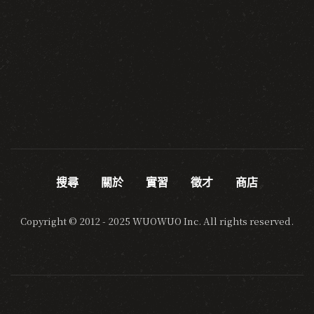
搜尋
關於
實習
徵才
商店
Copyright © 2012 - 2025 WUOWUO Inc. All rights reserved.