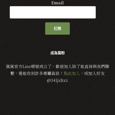
Email
訂閱
成為窩粉
窩窩官方Line帳號成立了，歡迎加入除了能直接與我們聯
繫，還能收到許多專屬資訊！
點此加入
，或加入好友
@341jxhxz