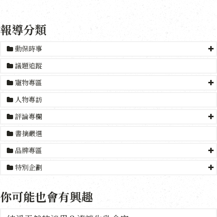
報導分類
動保時事
議題追蹤
寵物專區
人物專訪
評論專欄
書摘嚴選
品牌專區
特別企劃
你可能也會有興趣