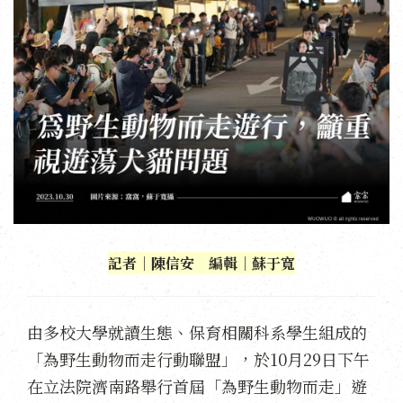
記者｜陳信安 編輯｜蘇于寬
由多校大學就讀生態、保育相關科系學生組成的
「為野生動物而走行動聯盟」，於10月29日下午
在立法院濟南路舉行首屆「為野生動物而走」遊