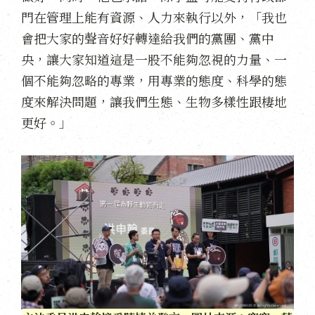
門在管理上能有資源、人力來執行以外，「我也
會把大家的聲音好好轉達給我們的黨團、黨中
央，讓大家知道這是一股不能夠忽視的力量、一
個不能夠忽略的專業，用專業的態度、科學的態
度來解決問題，讓我們生態、生物多樣性跟棲地
更好。」