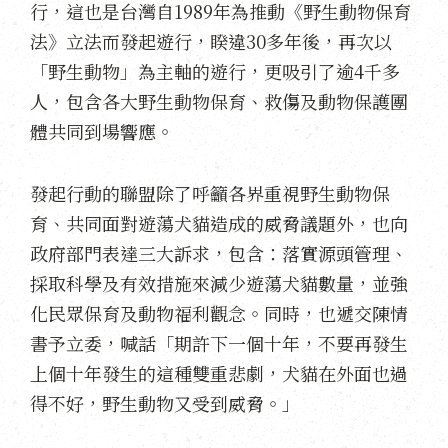
行，這也是台灣自1989年為推動《野生動物保育
法》立法而發起遊行，睽違30多年後，再次以
「野生動物」為主軸的遊行，更吸引了逾4千多
人，包含各大野生動物保育、救傷及動物保護團
體共同到場響應。
發起行動的聯盟除了呼籲各界重視野生動物保
育、共同面對遊蕩犬貓造成的威脅議題外，也向
政府部門表達三大訴求，包含：落實源頭管理、
採取科學及有效措施來減少遊蕩犬貓數量，並強
化民眾保育及動物福利觀念。同時，也遞交陳情
書予立委，喊話「期許下一個十年，不要再發生
上個十年發生的這種雙重悲劇，犬貓在外面也過
得不好，野生動物又受到威脅。」