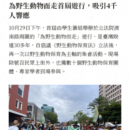
為野生動物而走首屆遊行，吸引4千
人響應
10月29日下午，首屆由學生籌組舉辦於立法院濟
南路周圍的「為野生動物而走」遊行，是臺灣睽
違30多年，自倡議《野生動物保育法》立法後，
再一次以野生動物保育為主軸的集會活動。現場
除號召民眾上街外，也獲數十個野生動物保育團
體、專家學者到場參與。