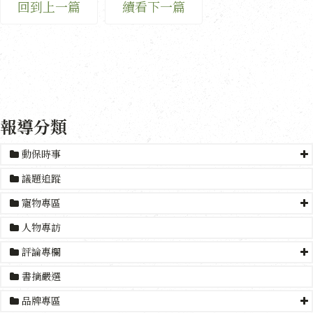
回到上一篇
續看下一篇
報導分類
動保時事
議題追蹤
寵物專區
人物專訪
評論專欄
書摘嚴選
品牌專區