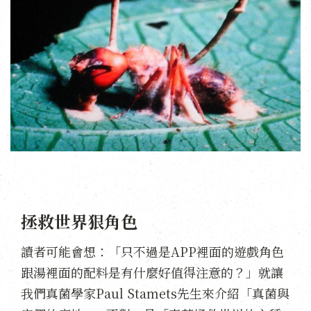
拯救世界狠角色
讀者可能會想：「只不過是APP裡面的遊戲角色
跟湯裡面的配料是有什麼好值得注意的？」就讓
我們真菌學家Paul Stamets先生來介紹「真菌與