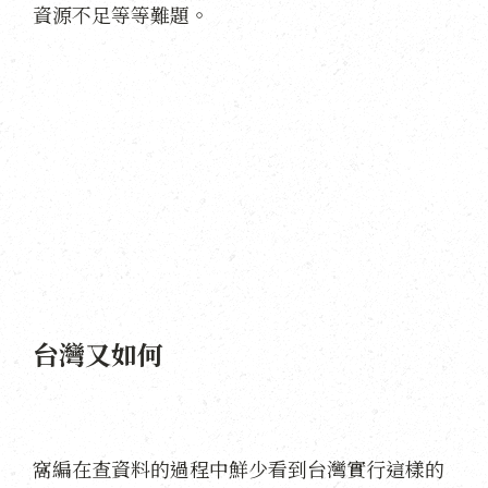
資源不足等等難題。
台灣又如何
窩編在查資料的過程中鮮少看到台灣實行這樣的