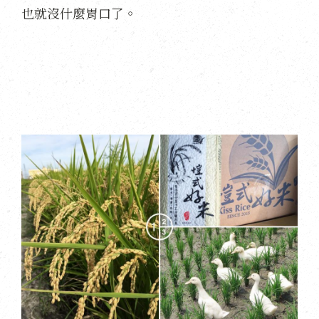
也就沒什麼胃口了。