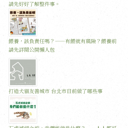
請先好好了解整件事。
餵養，該負責任嗎？——有餵就有風險？餵養前
請先詳閱公開懶人包
打造犬貓友善城市 台北市目前做了哪些事
石虎滅絕之前，我們能做些什麼？——人人都可