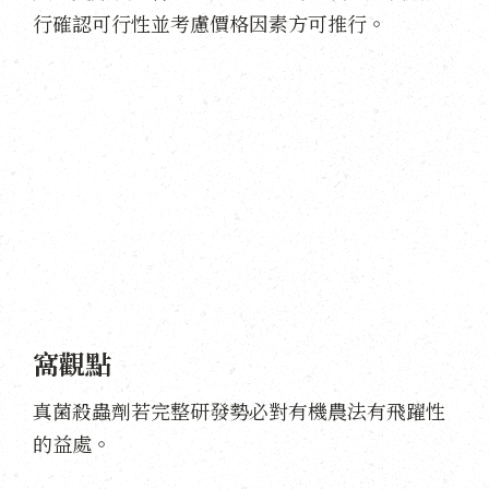
行確認可行性並考慮價格因素方可推行。
窩觀點
真菌殺蟲劑若完整研發勢必對有機農法有飛躍性
的益處。