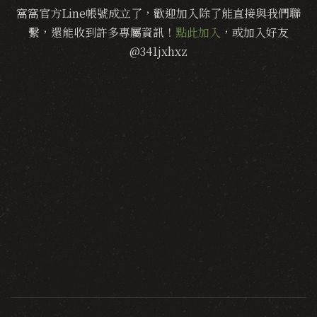
窩窩官方Line帳號成立了，歡迎加入除了能直接與我們聯
繫，還能收到許多專屬資訊！
點此加入
，或加入好友
@341jxhxz