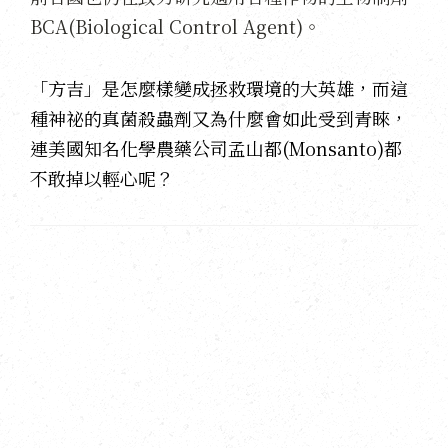
BCA(Biological Control Agent)。
「方吉」是怎麼樣變成拯救環境的大英雄，而這
種神祕的真菌殺蟲劑又為什麼會如此受到青睞，
連美國知名化學農藥公司孟山都(Monsanto)都
不敢掉以輕心呢？