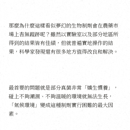
那麼為什麼這樣看似夢幻的生物制劑會在農藥市
場上杳無蹤跡呢？雖然以實驗室以及部分地區所
得到的結果皆有佳績，但就普遍實地操作的結
果，科學家發現還有很多地方值得改良和解決。
最首要的問題就是部分真菌非常「嬌生慣養」，
碰上不夠潮濕、不夠溫暖的環境就無法生長，
「氣候環境」變成這種制劑實行困難的最大因
素。