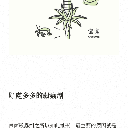
好處多多的殺蟲劑
真菌殺蟲劑之所以如此推崇，最主要的原因就是