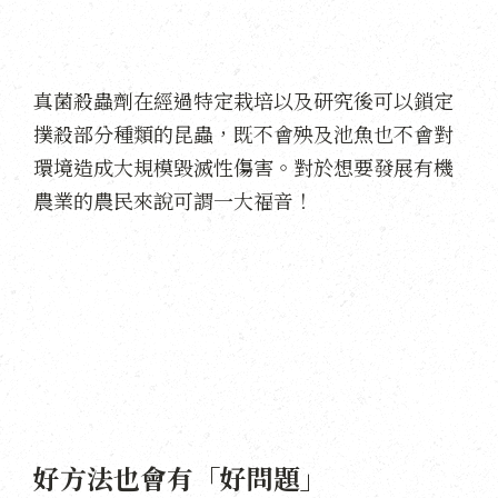
真菌殺蟲劑在經過特定栽培以及研究後可以鎖定
撲殺部分種類的昆蟲，既不會殃及池魚也不會對
環境造成大規模毀滅性傷害。對於想要發展有機
農業的農民來說可謂一大福音！
好方法也會有「好問題」