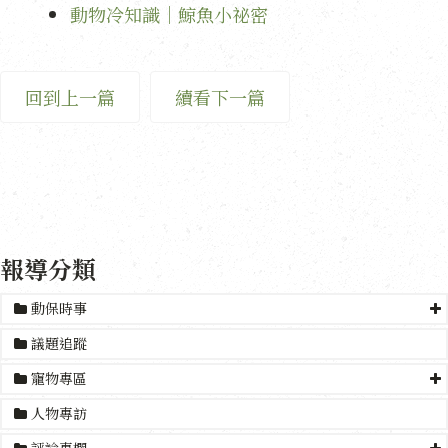
動物冷知識｜鯨魚小祕密
回到上一篇
續看下一篇
報導分類
動保時事
議題追蹤
寵物專區
人物專訪
評論專欄