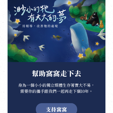
幫助窩窩走下去
身為一個小小的獨立媒體生存著實大不易，
需要你的攜手跟我們一起再走下個10年。
支持窩窩