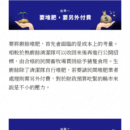
要將廚餘堆肥，首先會面臨的是成本上的考量。
相較於熟廚餘清潔隊可以收回來後再進行公開招
標，由合格的民間畜牧場買回給予豬隻食用。生
廚餘除了清潔隊自行堆肥，若要請民間堆肥業者
處理則需另外付費，對於財政預算吃緊的縣市來
說是不小的壓力。