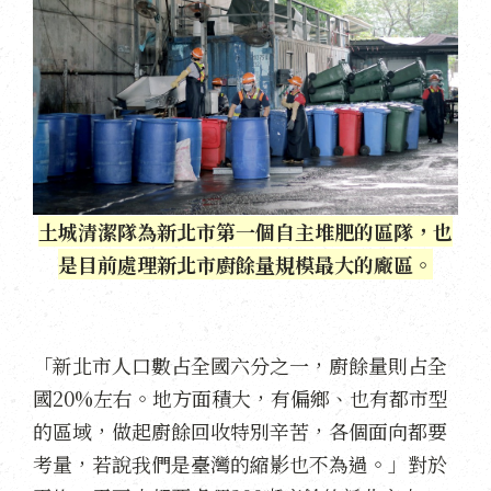
土城清潔隊為新北市第一個自主堆肥的區隊，也
是目前處理新北市廚餘量規模最大的廠區。
「新北市人口數占全國六分之一，廚餘量則占全
國20%左右。地方面積大，有偏鄉、也有都市型
的區域，做起廚餘回收特別辛苦，各個面向都要
考量，若說我們是臺灣的縮影也不為過。」對於