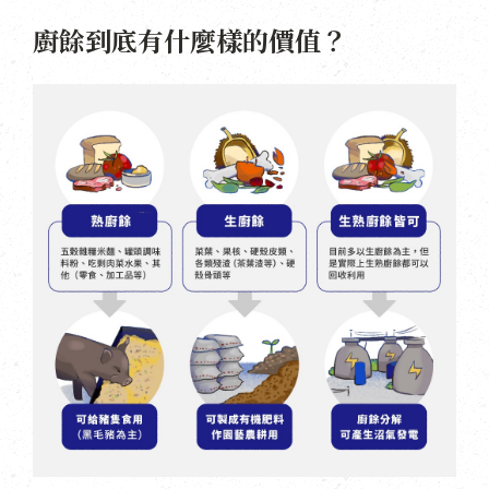
廚餘到底有什麼樣的價值？