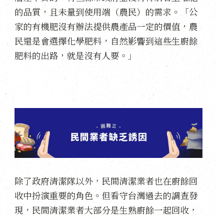
的品質，且未量到使用端（農民）的需求。「公
家的有機肥沒有辦法提供農產品一定的價值，農
民還是會選擇化學肥料，自然影響到這些生廚餘
肥料的出路，就是沒有人要。」
除了政府清潔隊以外，民間清潔業者也在廚餘回
收中扮演重要的角色。但看守台灣過去的調查發
現，民間清潔業者大部分是生熟廚餘一起回收，