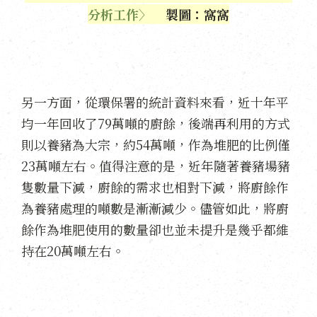
分析工作〉
製圖：窩窩
另一方面，從環保署的統計資料來看，近十年平
均一年回收了79萬噸的廚餘，後端再利用的方式
則以養豬為大宗，約54萬噸，作為堆肥的比例僅
23萬噸左右。值得注意的是，近年隨著養豬場豬
隻數量下減，廚餘的需求也相對下減，將廚餘作
為養豬處理的噸數是漸漸減少。儘管如此，將廚
餘作為堆肥使用的數量卻也並未提升是幾乎都維
持在20萬噸左右。