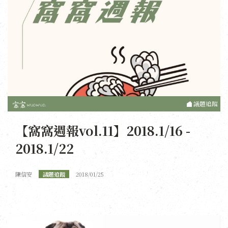
議題追蹤
【窩窩週報vol.11】2018.1/16 -
2018.1/22
陳信安
議題追蹤
2018/01/25