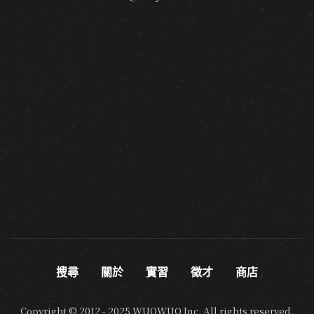
搜尋
關於
實習
徵才
商店
Copyright © 2012 - 2025 WUOWUO Inc. All rights reserved.