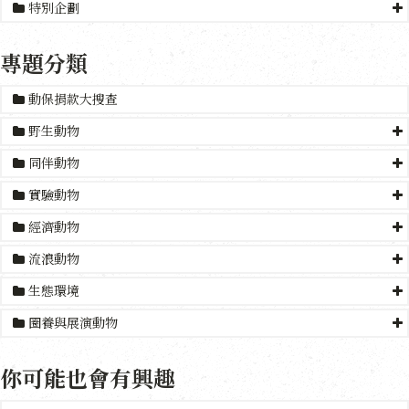
特別企劃
專題分類
動保捐款大搜查
野生動物
同伴動物
實驗動物
經濟動物
流浪動物
生態環境
圈養與展演動物
你可能也會有興趣