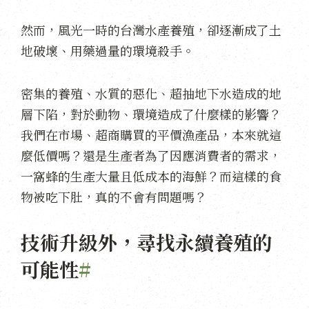
然而，風光一時的台灣水產養殖，卻逐漸成了土
地破壞、用藥過量的環境殺手。
密集的養殖、水質的惡化、超抽地下水造成的地
層下陷，對於動物、環境造成了什麼樣的影響？
我們在市場、超商購買的平價漁產品，本來就這
麼低價嗎？還是生產者為了因應消費者的需求，
一窩蜂的生產大量且低成本的海鮮？而這樣的食
物被吃下肚，真的不會有問題嗎？
技術升級外，尋找永續養殖的
可能性
#