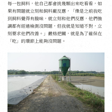
每一包飼料，他自己都會挑幾顆出來吃看看，如
果有問題就立刻和飼料廠反應，「像是之前我吃
到飼料覺得有酸味，就立刻和他們反應，他們強
調都有經過檢測沒問題，但我就是知道不對，立
刻要求他們改善。」嚴格把關，就是為了確保在
「吃」的環節上能夠沒問題。