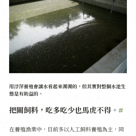
用浮萍養殖會讓水看起來濁濁的，但其實對整個水池生
態是有助益的。
把關飼料，吃多吃少也馬虎不得。
#
在養殖漁業中，目前多以人工飼料養殖為主，同