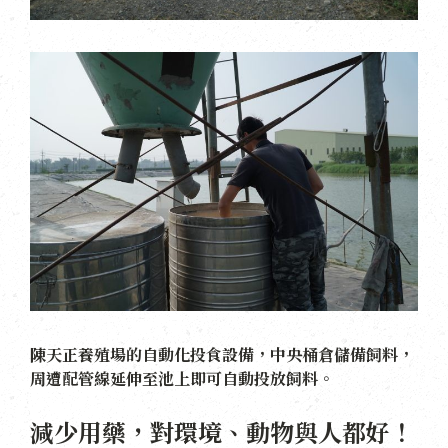
陳天正養殖場的自動化投食設備，中央桶倉儲備飼料，
周遭配管線延伸至池上即可自動投放飼料。
減少用藥，對環境、動物與人都好！