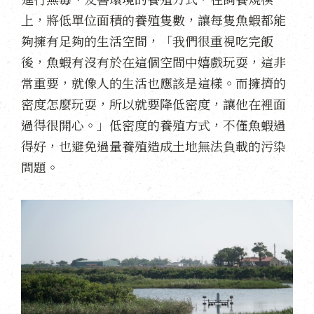
上，將低單位面積的養殖隻數，讓每隻魚蝦都能
夠擁有足夠的生活空間，「我們很重視吃完飯
後，魚蝦有沒有於在這個空間中嬉戲玩耍，這非
常重要，就像人的生活也應該是這樣。而擁擠的
密度怎麼玩耍，所以就要降低密度，讓他在裡面
過得很開心。」低密度的養殖方式，不僅魚蝦過
得好，也避免過量養殖造成土地無法負載的污染
問題。