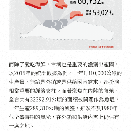
而除了愛吃海鮮，台灣也是重要的漁獲出產國，
以2015年的統計數據為例，一年1,310,000公噸的
生產量，無論是外銷或是供給國內需求，都扮演
相當重要的經濟支柱。而若聚焦在內陸的養殖，
全台共有32392.91公頃的面積被開闢作為魚塭，
一年生產289,310公噸的漁獲，雖然不及1980年
代全盛時期的風光，在外銷和供給內需上仍佔有
一席之地。