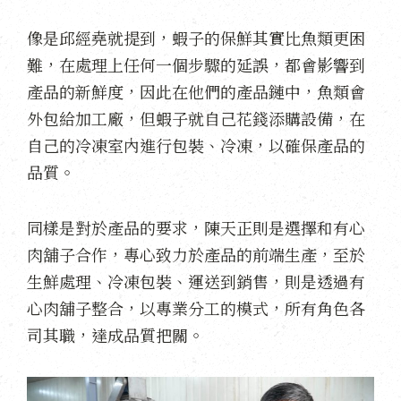
像是邱經堯就提到，蝦子的保鮮其實比魚類更困
難，在處理上任何一個步驟的延誤，都會影響到
產品的新鮮度，因此在他們的產品鏈中，魚類會
外包給加工廠，但蝦子就自己花錢添購設備，在
自己的冷凍室內進行包裝、冷凍，以確保產品的
品質。
同樣是對於產品的要求，陳天正則是選擇和有心
肉舖子合作，專心致力於產品的前端生產，至於
生鮮處理、冷凍包裝、運送到銷售，則是透過有
心肉舖子整合，以專業分工的模式，所有角色各
司其職，達成品質把關。