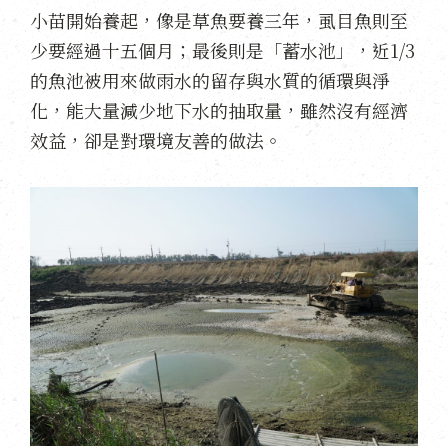
小苗開始養起，像是草魚要養三年，虱目魚則至
少要經過十五個月；最後則是「蓄水池」，近1/3
的魚池被用來做雨水的留存與水質的循環與淨
化，能大量減少地下水的抽取量，雖然沒有經濟
效益，卻是對環境友善的做法。