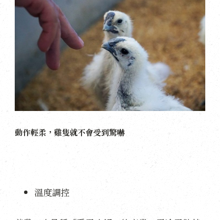
動作輕柔，雞隻就不會受到驚嚇
溫度調控