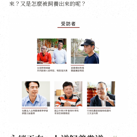
來？又是怎麼被飼養出來的呢？