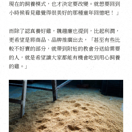
現在的飼養模式，也才決定要改變。就想要回到
小時候看見雞覺得很美好的那種童年回憶吧！ 」
而除了認真養好雞，魏趨廉也提到，比起利潤，
更希望是將商品、品牌推廣出去，「甚至有些比
較不好賣的部分，就帶到附近的教會分送給需要
的人，就是希望讓大家都能有機會吃到用心飼養
的雞。」