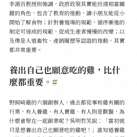
李淵百教授則強調，政府政策其實能扮演相當關
鍵的角色，包含了教育的推動，讓小朋友能從小
開始了解食物；針對養殖場的規範，循序漸進的
制定可達成的規範，促成生產者慢慢的改變；以
及像是人道畜牧、產銷履歷等認證的推動，其實
都非常重要。
養出自己也願意吃的雞，比什
麼都重要。
#
野飼崎雞的六個創辦人，過去都從事和雞有關的
行業，有人養雞、有人賣雞、有人則是獸醫，為
什麼會聚在一起創業呢？吳明哲笑說：「當初就
只是想養出自己也願意吃的雞吧！」誰知道養雞