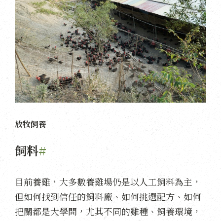
放牧飼養
飼料
#
目前養雞，大多數養雞場仍是以人工飼料為主，
但如何找到信任的飼料廠、如何挑選配方、如何
把關都是大學問，尤其不同的雞種、飼養環境，