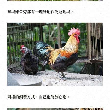
每場雞舍旁都有一塊綠地作為運動場。
同樣的飼養方式，自己也能放心吃。