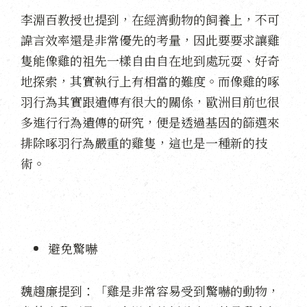
李淵百教授也提到，在經濟動物的飼養上，不可
諱言效率還是非常優先的考量，因此要要求讓雞
隻能像雞的祖先一樣自由自在地到處玩耍、好奇
地探索，其實執行上有相當的難度。而像雞的啄
羽行為其實跟遺傳有很大的關係，歐洲目前也很
多進行行為遺傳的研究，便是透過基因的篩選來
排除啄羽行為嚴重的雞隻，這也是一種新的技
術。
避免驚嚇
魏趨廉提到：「雞是非常容易受到驚嚇的動物，