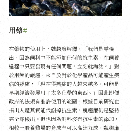
用藥
#
在藥物的使用上，魏趨廉解釋，「我們是零檢
出，因為飼料中不能添加任何的抗生素，在飼養
過程中只要發現有任何問題，立刻就淘汰。」對
於用藥的嚴謹，來自於對於化學產品可能產生疾
病的疑慮，「現在得癌症的人越來越多，可能是
早期經濟發展用了太多化學的東西。」因此即便
政府的法規有准許使用的範圍，根據目前研究也
指出人體其實能代謝掉抗生素，魏趨廉仍是堅持
完全零檢出。但也因為飼料沒有抗生素的添加，
相較一般養雞場的育成率可以高達九成，魏趨廉