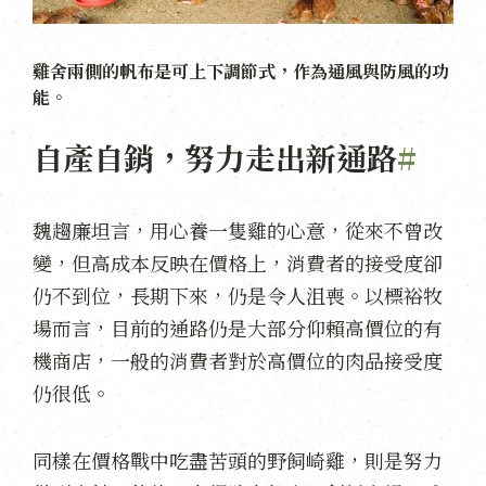
雞舍兩側的帆布是可上下調節式，作為通風與防風的功
能。
自產自銷，努力走出新通路
#
魏趨廉坦言，用心養一隻雞的心意，從來不曾改
變，但高成本反映在價格上，消費者的接受度卻
仍不到位，長期下來，仍是令人沮喪。以標裕牧
場而言，目前的通路仍是大部分仰賴高價位的有
機商店，一般的消費者對於高價位的肉品接受度
仍很低。
同樣在價格戰中吃盡苦頭的野飼崎雞，則是努力