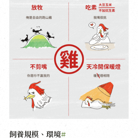
飼養規模、環境
#