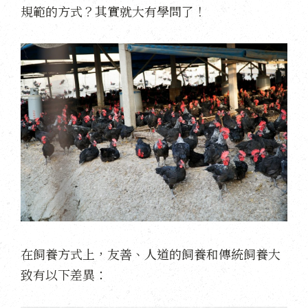
規範的方式？其實就大有學問了！
在飼養方式上，友善、人道的飼養和傳統飼養大
致有以下差異：