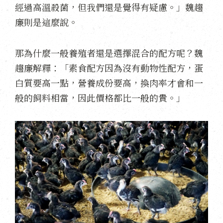
經過高溫殺菌，但我們還是覺得有疑慮。」魏趨
廉則是這麼說。
那為什麼一般養殖者還是選擇混合的配方呢？魏
趨廉解釋：「素食配方因為沒有動物性配方，蛋
白質要高一點，營養成份要高，換肉率才會和一
般的飼料相當，因此價格都比一般的貴。」