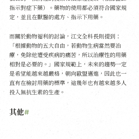
指示對症下藥）。藥物的使用都必須符合國家規
定，並且在獸醫的處方、指示下用藥。
而關於動物福利的討論，江文全科長則提到：
「根據動物的五大自由，若動物生病當然要治
療，免除他遭受疾病的痛苦，所以治療性的用藥
相對是必要的。」國家規範上，未來的趨勢一定
是希望能越來越嚴格，朝向歐盟邁進，因此也一
直有在檢討用藥的標準，這幾年也有越來越多人
投入無抗生素的生產。
其他
#