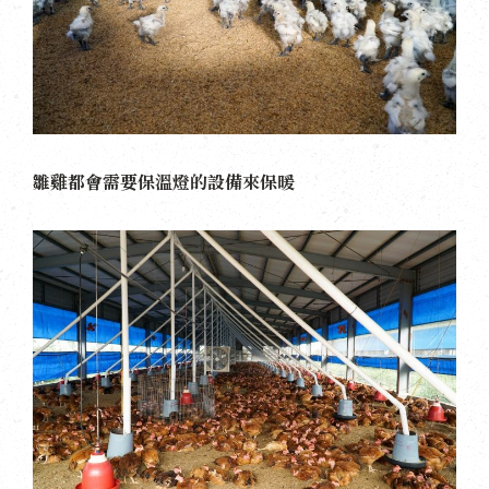
雛雞都會需要保溫燈的設備來保暖