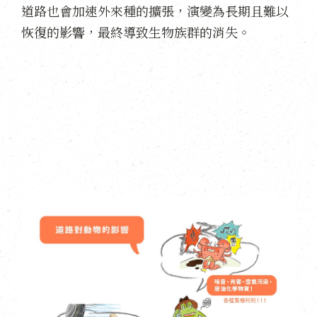
道路也會加速外來種的擴張，演變為長期且難以
恢復的影響，最終導致生物族群的消失。