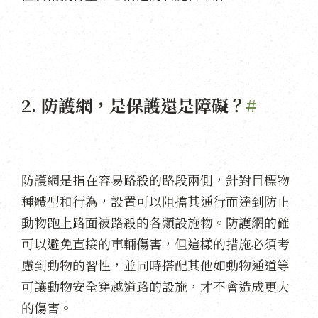
2. 防護網，是保護還是障礙？
#
防護網是指在容易路殺的路段兩側，針對目標物
種體型和行為，設置可以阻擋其通行而達到防止
動物跑上路面被路殺的各類設施物。防護網的確
可以避免直接的車輛傷害，但這樣的措施必須考
慮到動物的習性，並同時搭配其他如動物通道等
可讓動物安全穿越道路的設施，才不會造成更大
的傷害。