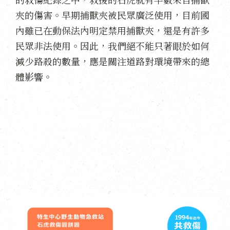
夾的傷害。早期捕獸夾被民眾廣泛使用，目前國
內雖已在動保法內明定禁用捕獸夾，還是有許多
民眾非法使用。因此，我們絕不能只著眼於如何
減少路殺的數量，應是關注道路對環境帶來的總
體影響。