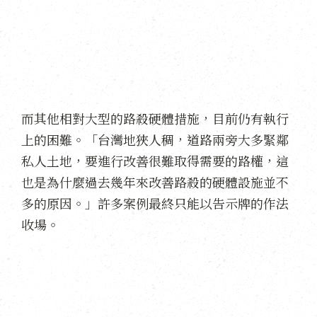
而其他相對大型的路殺硬體措施，目前仍有執行
上的困難。「台灣地狹人稠，道路兩旁大多緊鄰
私人土地，要進行改善很難取得需要的路權，這
也是為什麼過去幾年來改善路殺的硬體設施並不
多的原因。」許多案例最終只能以告示牌的作法
收場。