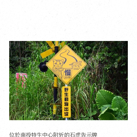
位於南投特生中心附近的石虎告示牌