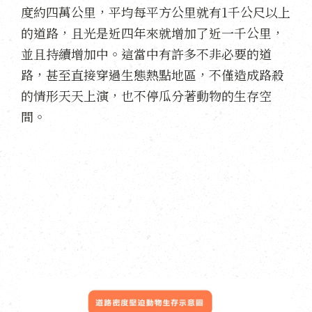
度約四萬公里，平均每平方公里就有1千公尺以上
的道路，且光是近四年來就增加了近一千公里，
並且持續增加中。這當中有許多不非必要的道
路，甚至直接穿過生態熱點地區，不僅造成路殺
的情形天天上演，也不停瓜分著動物的生存空
間。