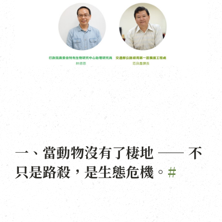
一、當動物沒有了棲地 —— 不
只是路殺，是生態危機。
#