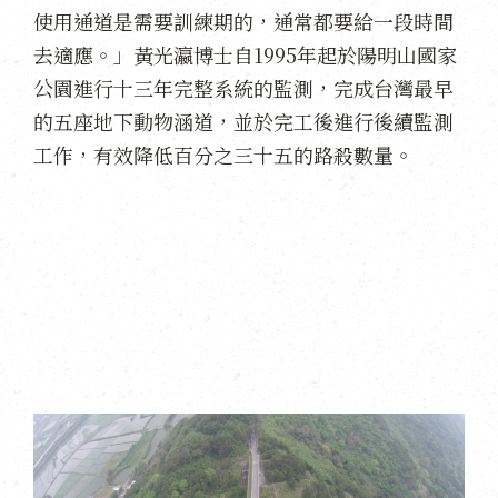
使用通道是需要訓練期的，通常都要給一段時間
去適應。」黃光瀛博士自1995年起於陽明山國家
公園進行十三年完整系統的監測，完成台灣最早
的五座地下動物涵道，並於完工後進行後續監測
工作，有效降低百分之三十五的路殺數量。