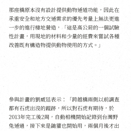
那座橋原本沒有設計提供動物通道功能，因此在
承重安全和地方交通需求的優先考量上無法更進
一步的進行棲地營造，「這是高公局的一個試驗
性計畫，用現地的材料和少量的經費來嘗試各種
改善既有構造物提供動物使用的方式。」
參與計畫的劉威廷表示：「跨越橋兩側以前調查
都有石虎出沒的蹤跡，所以對石虎有期待，於
2013年完工後2周，自動相機開始記錄到台灣野
兔通過，接下來是鼬獾也開始用，兩個月後才出