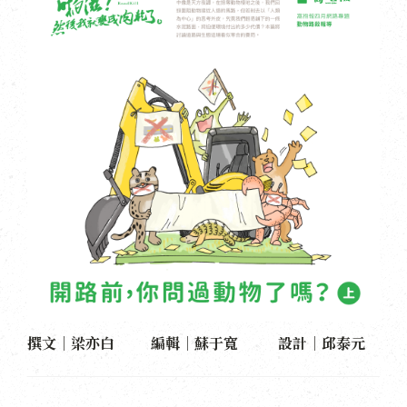
撰文｜梁亦白 編輯｜蘇于寬 設計｜邱泰元