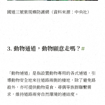
國道三號紫斑蝶防護網（資料來源：中央社）
3. 動物通道，動物願意走嗎？
#
「動物通道」是指設置動物專用的各式通道，引
導動物安全地來往道路兩側的棲地，除了避免路
殺外，亦可提供動物覓食、尋偶等族群聯繫需
求，維持道路兩旁自然環境的連結度。