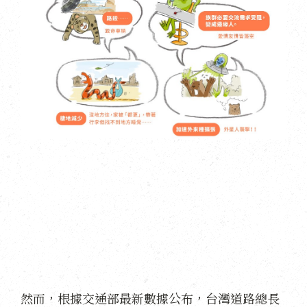
然而，根據交通部最新數據公布，台灣道路總長