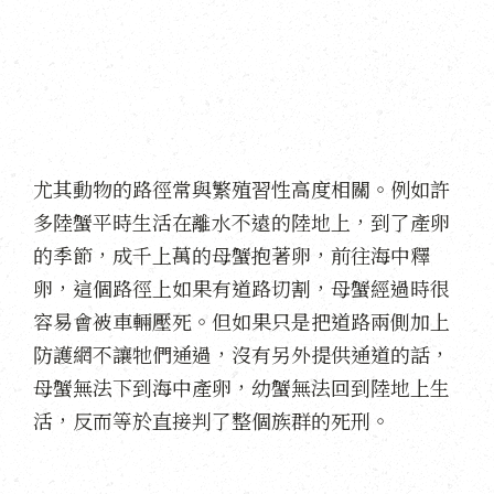
尤其動物的路徑常與繁殖習性高度相關。例如許
多陸蟹平時生活在離水不遠的陸地上，到了產卵
的季節，成千上萬的母蟹抱著卵，前往海中釋
卵，這個路徑上如果有道路切割，母蟹經過時很
容易會被車輛壓死。但如果只是把道路兩側加上
防護網不讓牠們通過，沒有另外提供通道的話，
母蟹無法下到海中產卵，幼蟹無法回到陸地上生
活，反而等於直接判了整個族群的死刑。