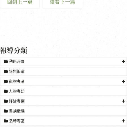
回到上一篇
續看下一篇
報導分類
動保時事
議題追蹤
寵物專區
人物專訪
評論專欄
書摘嚴選
品牌專區