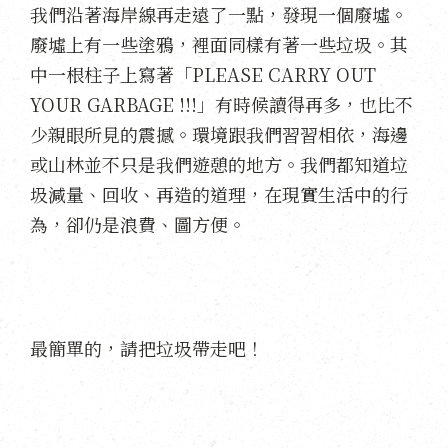
我們沿著海岸線再走遠了一點，發現一個廢墟。
廢墟上有一些塗鴉，裡面同樣有著一些垃圾。其
中一根柱子上寫著「PLEASE CARRY OUT
YOUR GARBAGE !!!」有時候讀得再多，也比不
少親眼所見的震撼。環境跟我們習習相依，海邊
或山林並不只是我們遊憩的地方。我們都知道垃
圾減量、回收、再造的道理，在現實生活中的行
為，卻仍是浪費、圖方便。
最簡單的，請把垃圾帶走吧！