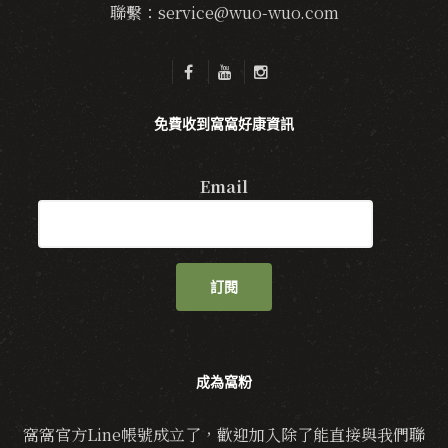
聯繫：service@wuo-wuo.com
免費收到窩窩好康資訊
Email
訂閱
成為窩粉
窩窩官方Line帳號成立了，歡迎加入除了能直接與我們聯