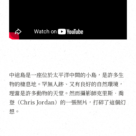
中途島是一座位於太平洋中間的小島，是許多生
物的棲息地。罕無人跡、又有良好的自然環境，
理當是許多動物的天堂。然而攝影師克里斯‧喬
登（Chris Jordan）的一張照片，打碎了這個幻
想。