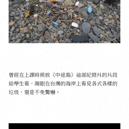
曾經在上課時候放《中途島》這部紀錄片的片段
給學生看，親眼在台灣的海岸上看見各式各樣的
垃圾，還是不免驚嚇。