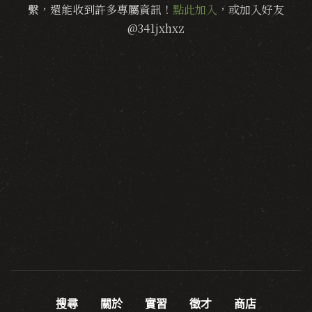
繫，還能收到許多專屬資訊！
點此加入
，或加入好友
@341jxhxz
搜尋
關於
實習
徵才
商店