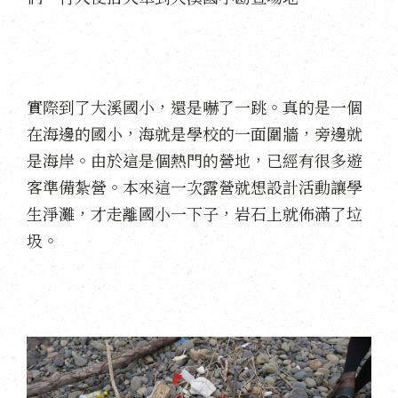
實際到了大溪國小，還是嚇了一跳。真的是一個
在海邊的國小，海就是學校的一面圍牆，旁邊就
是海岸。由於這是個熱門的營地，已經有很多遊
客準備紮營。本來這一次露營就想設計活動讓學
生淨灘，才走離國小一下子，岩石上就佈滿了垃
圾。