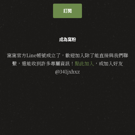
訂閱
成為窩粉
窩窩官方Line帳號成立了，歡迎加入除了能直接與我們聯
繫，還能收到許多專屬資訊！
點此加入
，或加入好友
@341jxhxz