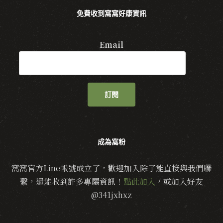
免費收到窩窩好康資訊
Email
訂閱
成為窩粉
窩窩官方Line帳號成立了，歡迎加入除了能直接與我們聯
繫，還能收到許多專屬資訊！
點此加入
，或加入好友
@341jxhxz