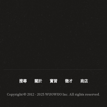
搜尋
關於
實習
徵才
商店
Copyright © 2012 - 2025 WUOWUO Inc. All rights reserved.