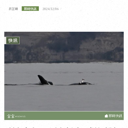
呂芷晴
即時快訊
2024/12/06
即時快訊