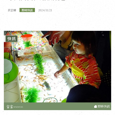
呂芷晴
即時快訊
2024/11/21
即時快訊