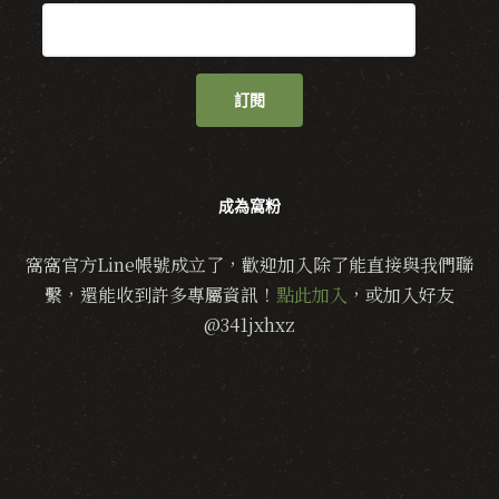
訂閱
成為窩粉
窩窩官方Line帳號成立了，歡迎加入除了能直接與我們聯
繫，還能收到許多專屬資訊！
點此加入
，或加入好友
@341jxhxz