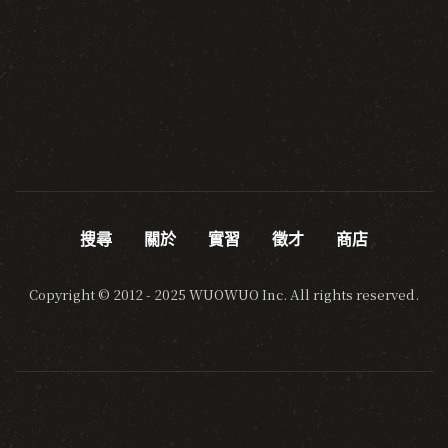
搜尋
關於
實習
徵才
商店
Copyright © 2012 - 2025 WUOWUO Inc. All rights reserved.